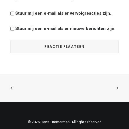
Stuur mij een e-mail als er vervolgreacties zijn.
Stuur mij een e-mail als er nieuwe berichten zijn.
© 2026 Hans Timmerman. All rights reserved