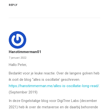
REPLY
Hanstimmerman01
7 januari 2022
Hallo Peter,
Bedankt voor je leuke reactie. Over de langere golven heb
ik ooit de blog “alles is oscillatie’ geschreven.
https://hanstimmerman.me/alles-is-oscillatie-long-read/
.
(September 2019)
In deze Engelstalige blog voor DigiTree Labs (december
2021) heb ik over de metaverse en de daarbij behorende