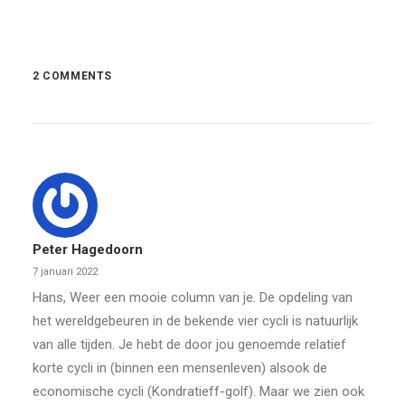
2 COMMENTS
Peter Hagedoorn
7 januari 2022
Hans, Weer een mooie column van je. De opdeling van
het wereldgebeuren in de bekende vier cycli is natuurlijk
van alle tijden. Je hebt de door jou genoemde relatief
korte cycli in (binnen een mensenleven) alsook de
economische cycli (Kondratieff-golf). Maar we zien ook