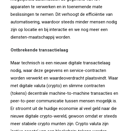
apparaten te verwerken en in toenemende mate
beslissingen te nemen. Dit verhoogt de efficiëntie van
automatisering, waardoor steeds minder mensen nodig
zijn op locatie en bij interactie en we nog meer een
diensten-maatschappij worden.
Ontbrekende transactielaag
Maar technisch is een nieuwe digitale transactielaag
nodig, waar deze gegevens en service-contracten
worden verwerkt en waardeoverdracht plaatsvindt. Waar
met digitale valuta (crypto) en slimme contracten
(tokens) decentrale machine-to-machine transacties en
peer-to-peer communicatie tussen mensen mogelijk is.
Er stroomt uit de huidige economie al veel geld naar die
nieuwe digitale crypto-wereld, gewoon omdat er steeds
meer stabiele crypto munten zijn. Crypto valuta zijn