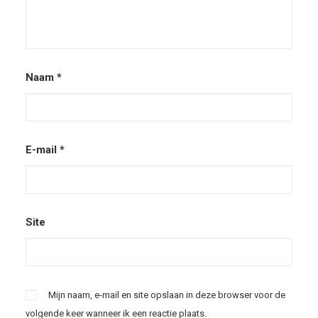
Naam
*
E-mail
*
Site
Mijn naam, e-mail en site opslaan in deze browser voor de
volgende keer wanneer ik een reactie plaats.