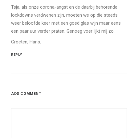
Tsja, als onze corona-angst en de daarbij behorende
lockdowns verdwenen zijn, moeten we op die steeds
weer beloofde keer met een goed glas wijn maar eens
een paar uur verder praten. Genoeg voer lijkt mij zo.
Groeten, Hans.
REPLY
ADD COMMENT