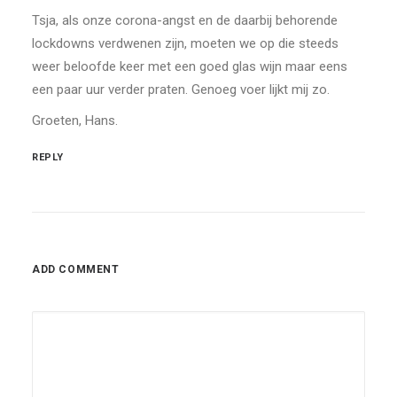
Tsja, als onze corona-angst en de daarbij behorende
lockdowns verdwenen zijn, moeten we op die steeds
weer beloofde keer met een goed glas wijn maar eens
een paar uur verder praten. Genoeg voer lijkt mij zo.
Groeten, Hans.
REPLY
ADD COMMENT