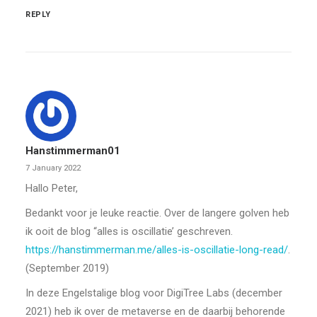
REPLY
Hanstimmerman01
7 January 2022
Hallo Peter,
Bedankt voor je leuke reactie. Over de langere golven heb
ik ooit de blog “alles is oscillatie’ geschreven.
https://hanstimmerman.me/alles-is-oscillatie-long-read/
.
(September 2019)
In deze Engelstalige blog voor DigiTree Labs (december
2021) heb ik over de metaverse en de daarbij behorende