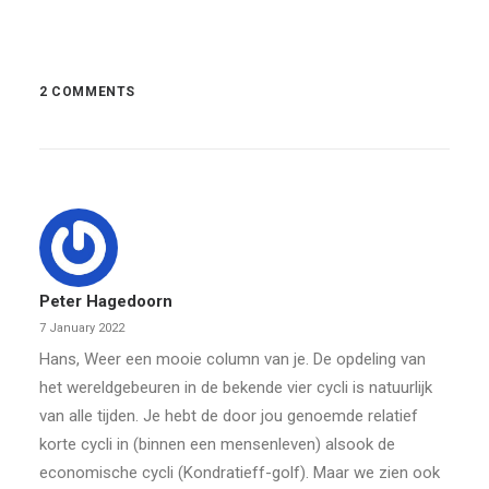
2 COMMENTS
Peter Hagedoorn
7 January 2022
Hans, Weer een mooie column van je. De opdeling van
het wereldgebeuren in de bekende vier cycli is natuurlijk
van alle tijden. Je hebt de door jou genoemde relatief
korte cycli in (binnen een mensenleven) alsook de
economische cycli (Kondratieff-golf). Maar we zien ook