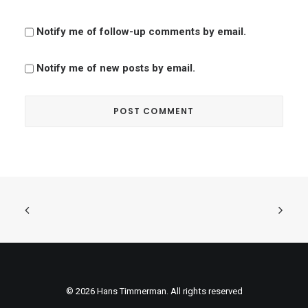
Notify me of follow-up comments by email.
Notify me of new posts by email.
© 2026 Hans Timmerman. All rights reserved