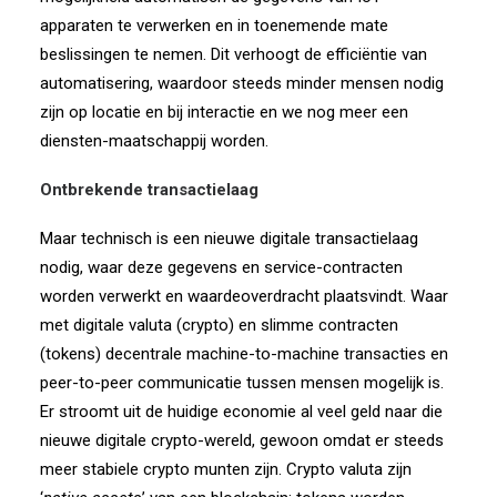
apparaten te verwerken en in toenemende mate
beslissingen te nemen. Dit verhoogt de efficiëntie van
automatisering, waardoor steeds minder mensen nodig
zijn op locatie en bij interactie en we nog meer een
diensten-maatschappij worden.
Ontbrekende transactielaag
Maar technisch is een nieuwe digitale transactielaag
nodig, waar deze gegevens en service-contracten
worden verwerkt en waardeoverdracht plaatsvindt. Waar
met digitale valuta (crypto) en slimme contracten
(tokens) decentrale machine-to-machine transacties en
peer-to-peer communicatie tussen mensen mogelijk is.
Er stroomt uit de huidige economie al veel geld naar die
nieuwe digitale crypto-wereld, gewoon omdat er steeds
meer stabiele crypto munten zijn. Crypto valuta zijn