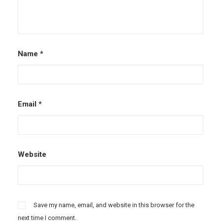
Name
*
Email
*
Website
Save my name, email, and website in this browser for the
next time I comment.