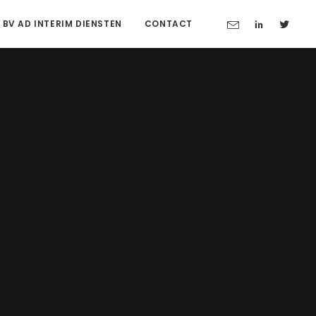
 BV AD INTERIM DIENSTEN
CONTACT