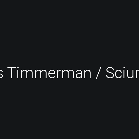
 Timmerman / Sciu