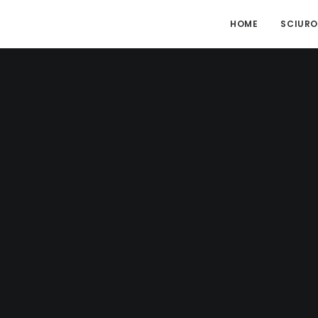
HOME
SCIURO