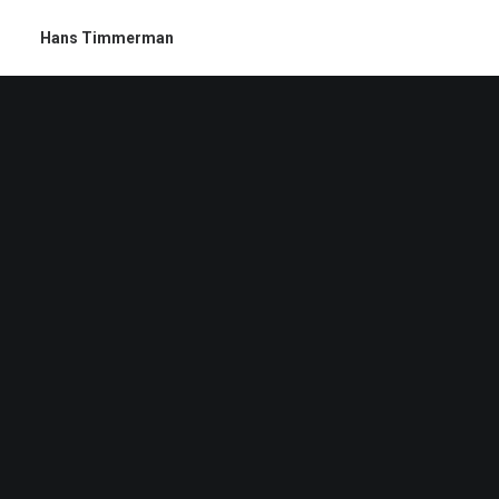
Hans Timmerman