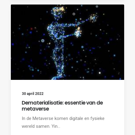
30 april 2022
Dematerialisatie: essentie van de
metaverse
In de Metaverse komen digitale en fysieke
wereld samen. Yin…