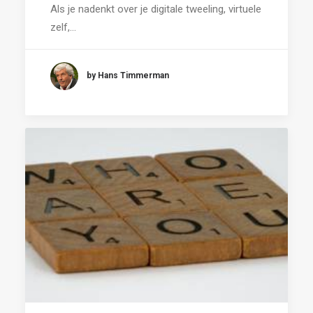
Als je nadenkt over je digitale tweeling, virtuele
zelf,…
by Hans Timmerman