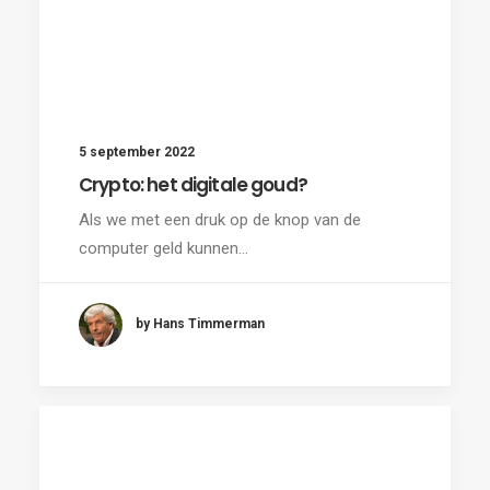
5 september 2022
Crypto: het digitale goud?
Als we met een druk op de knop van de
computer geld kunnen…
by Hans Timmerman