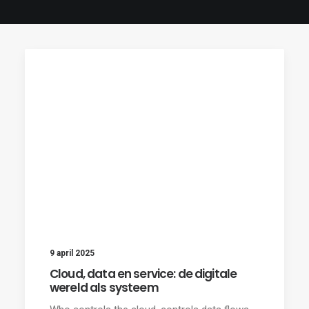
9 april 2025
Cloud, data en service: de digitale
wereld als systeem