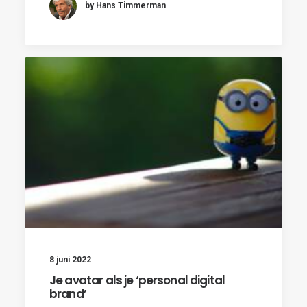
by Hans Timmerman
8 juni 2022
Je avatar als je ‘personal digital
brand’