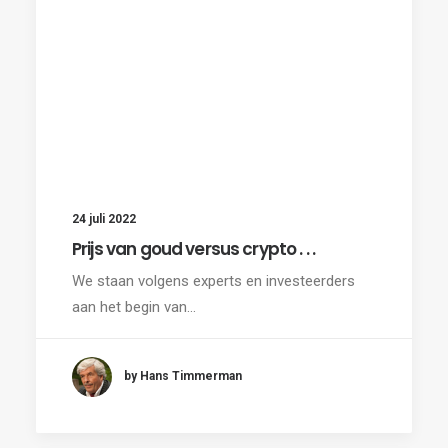
24 juli 2022
Prijs van goud versus crypto . . .
We staan volgens experts en investeerders
aan het begin van…
by Hans Timmerman