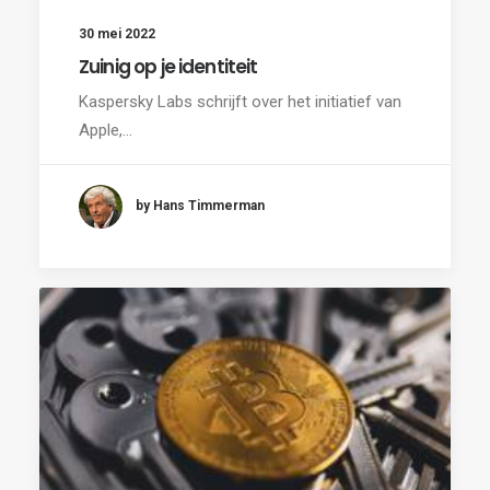
30 mei 2022
Zuinig op je identiteit
Kaspersky Labs schrijft over het initiatief van
Apple,…
by Hans Timmerman