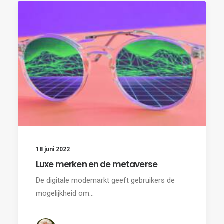
18 juni 2022
Luxe merken en de metaverse
De digitale modemarkt geeft gebruikers de
mogelijkheid om…