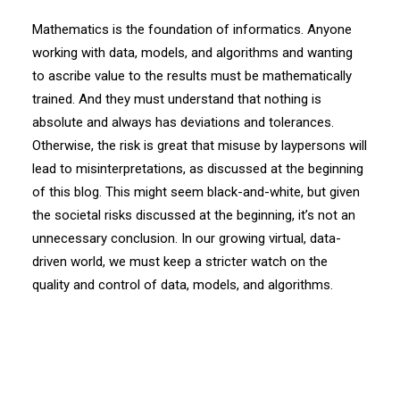
Mathematics is the foundation of informatics. Anyone
working with data, models, and algorithms and wanting
to ascribe value to the results must be mathematically
trained. And they must understand that nothing is
absolute and always has deviations and tolerances.
Otherwise, the risk is great that misuse by laypersons will
lead to misinterpretations, as discussed at the beginning
of this blog. This might seem black-and-white, but given
the societal risks discussed at the beginning, it’s not an
unnecessary conclusion. In our growing virtual, data-
driven world, we must keep a stricter watch on the
quality and control of data, models, and algorithms.