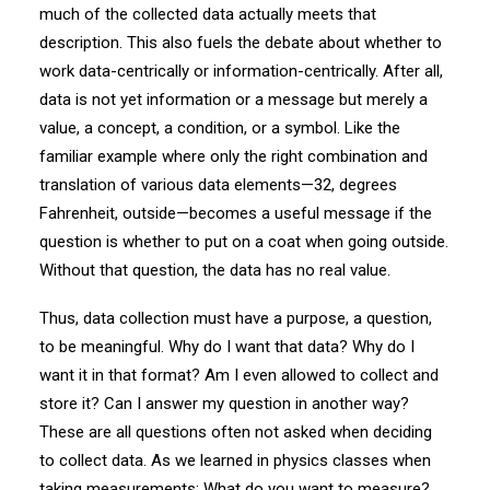
much of the collected data actually meets that
description. This also fuels the debate about whether to
work data-centrically or information-centrically. After all,
data is not yet information or a message but merely a
value, a concept, a condition, or a symbol. Like the
familiar example where only the right combination and
translation of various data elements—32, degrees
Fahrenheit, outside—becomes a useful message if the
question is whether to put on a coat when going outside.
Without that question, the data has no real value.
Thus, data collection must have a purpose, a question,
to be meaningful. Why do I want that data? Why do I
want it in that format? Am I even allowed to collect and
store it? Can I answer my question in another way?
These are all questions often not asked when deciding
to collect data. As we learned in physics classes when
taking measurements: What do you want to measure?