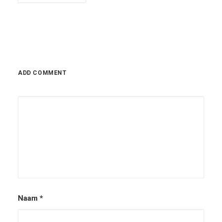
ADD COMMENT
Naam
*