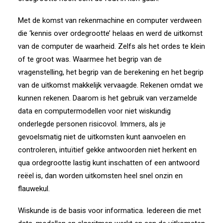
Met de komst van rekenmachine en computer verdween
die ‘kennis over ordegrootte’ helaas en werd de uitkomst
van de computer de waarheid. Zelfs als het ordes te klein
of te groot was. Waarmee het begrip van de
vragenstelling, het begrip van de berekening en het begrip
van de uitkomst makkelijk vervaagde. Rekenen omdat we
kunnen rekenen. Daarom is het gebruik van verzamelde
data en computermodellen voor niet wiskundig
onderlegde personen risicovol. Immers, als je
gevoelsmatig niet de uitkomsten kunt aanvoelen en
controleren, intuïtief gekke antwoorden niet herkent en
qua ordegrootte lastig kunt inschatten of een antwoord
reëel is, dan worden uitkomsten heel snel onzin en
flauwekul.
Wiskunde is de basis voor informatica. Iedereen die met