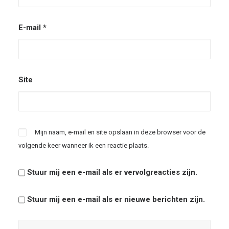
E-mail
*
Site
Mijn naam, e-mail en site opslaan in deze browser voor de
volgende keer wanneer ik een reactie plaats.
Stuur mij een e-mail als er vervolgreacties zijn.
Stuur mij een e-mail als er nieuwe berichten zijn.