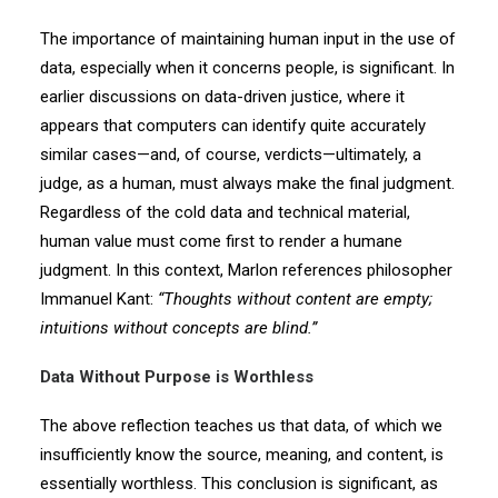
The importance of maintaining human input in the use of
data, especially when it concerns people, is significant. In
earlier discussions on data-driven justice, where it
appears that computers can identify quite accurately
similar cases—and, of course, verdicts—ultimately, a
judge, as a human, must always make the final judgment.
Regardless of the cold data and technical material,
human value must come first to render a humane
judgment. In this context, Marlon references philosopher
Immanuel Kant:
“Thoughts without content are empty;
intuitions without concepts are blind.”
Data Without Purpose is Worthless
The above reflection teaches us that data, of which we
insufficiently know the source, meaning, and content, is
essentially worthless. This conclusion is significant, as