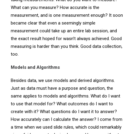
What can you measure? How accurate is the
measurement, and is one measurement enough? It soon
became clear that even a seemingly simple
measurement could take up an entire lab session, and
the exact result hoped for wasn’t always achieved. Good
measuring is harder than you think. Good data collection,
too.
Models and Algorithms
Besides data, we use models and derived algorithms.
Just as data must have a purpose and question, the
same applies to models and algorithms. What do I want
to use that model for? What outcomes do I want to
create with it? What questions do I want it to answer?
How accurately can I calculate the answer? I come from
a time when we used slide rules, which could remarkably