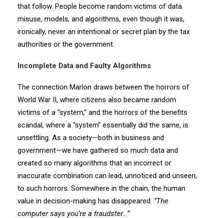
that follow. People become random victims of data
misuse, models, and algorithms, even though it was,
ironically, never an intentional or secret plan by the tax
authorities or the government.
Incomplete Data and Faulty Algorithms
The connection Marlon draws between the horrors of
World War II, where citizens also became random
victims of a “system,” and the horrors of the benefits
scandal, where a “system” essentially did the same, is
unsettling. As a society—both in business and
government—we have gathered so much data and
created so many algorithms that an incorrect or
inaccurate combination can lead, unnoticed and unseen,
to such horrors. Somewhere in the chain, the human
value in decision-making has disappeared:
“The
computer says you’re a fraudster…”