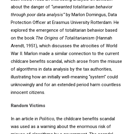
about the danger of
“unwanted totalitarian behavior
through poor data analysis”
by Marlon Domingus, Data
Protection Officer at Erasmus University Rotterdam. He
explored the emergence of totalitarian behavior based
on the book
The Origins of Totalitarianism
(Hannah
Arendt, 1951), which discusses the atrocities of World
War II. Marlon made a similar connection to the current
childcare benefits scandal, which arose from the misuse
of algorithms in data analysis by the tax authorities,
illustrating how an initially well-meaning “system” could
unknowingly and for an extended period harm countless
innocent citizens.
Random Victims
In an article in
Politico
, the childcare benefits scandal
was used as a warning about the enormous risk of