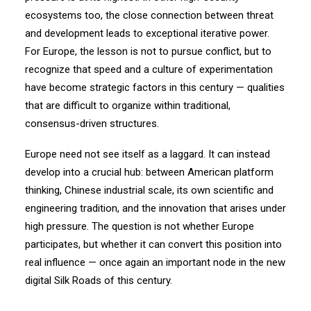
ecosystems too, the close connection between threat
and development leads to exceptional iterative power.
For Europe, the lesson is not to pursue conflict, but to
recognize that speed and a culture of experimentation
have become strategic factors in this century — qualities
that are difficult to organize within traditional,
consensus-driven structures.
Europe need not see itself as a laggard. It can instead
develop into a crucial hub: between American platform
thinking, Chinese industrial scale, its own scientific and
engineering tradition, and the innovation that arises under
high pressure. The question is not whether Europe
participates, but whether it can convert this position into
real influence — once again an important node in the new
digital Silk Roads of this century.