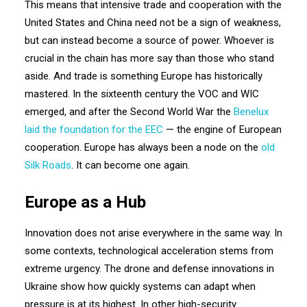
This means that intensive trade and cooperation with the
United States and China need not be a sign of weakness,
but can instead become a source of power. Whoever is
crucial in the chain has more say than those who stand
aside. And trade is something Europe has historically
mastered. In the sixteenth century the VOC and WIC
emerged, and after the Second World War the
Benelux
laid the foundation for the EEC
— the engine of European
cooperation. Europe has always been a node on the
old
Silk Roads
. It can become one again.
Europe as a Hub
Innovation does not arise everywhere in the same way. In
some contexts, technological acceleration stems from
extreme urgency. The drone and defense innovations in
Ukraine show how quickly systems can adapt when
pressure is at its highest. In other high-security