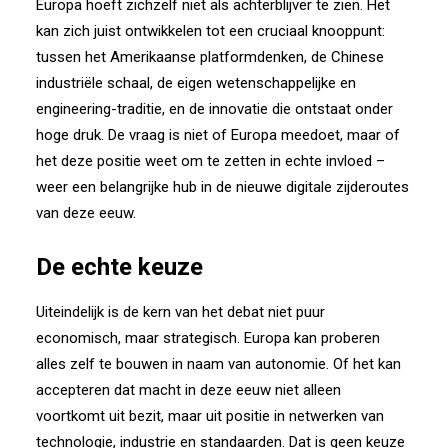
Europa hoeft zichzelf niet als achterblijver te zien. Het
kan zich juist ontwikkelen tot een cruciaal knooppunt:
tussen het Amerikaanse platformdenken, de Chinese
industriële schaal, de eigen wetenschappelijke en
engineering-traditie, en de innovatie die ontstaat onder
hoge druk. De vraag is niet of Europa meedoet, maar of
het deze positie weet om te zetten in echte invloed –
weer een belangrijke hub in de nieuwe digitale zijderoutes
van deze eeuw.
De echte keuze
Uiteindelijk is de kern van het debat niet puur
economisch, maar strategisch. Europa kan proberen
alles zelf te bouwen in naam van autonomie. Of het kan
accepteren dat macht in deze eeuw niet alleen
voortkomt uit bezit, maar uit positie in netwerken van
technologie, industrie en standaarden. Dat is geen keuze