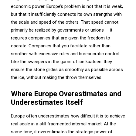
economic power. Europe’s problem is not that it is weak,
but that it insufficiently connects its own strengths with
the scale and speed of the others. That speed cannot
primarily be realized by governments or unions — it
requires companies that are given the freedom to
operate. Companies that you facilitate rather than
smother with excessive rules and bureaucratic control.
Like the sweepers in the game of ice kaatsen: they
ensure the stone glides as smoothly as possible across
the ice, without making the throw themselves.
Where Europe Overestimates and
Underestimates Itself
Europe often underestimates how difficult it is to achieve
real scale in a still fragmented internal market. At the
same time, it overestimates the strategic power of