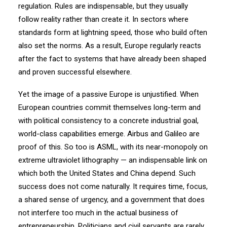
regulation. Rules are indispensable, but they usually
follow reality rather than create it. In sectors where
standards form at lightning speed, those who build often
also set the norms. As a result, Europe regularly reacts
after the fact to systems that have already been shaped
and proven successful elsewhere.
Yet the image of a passive Europe is unjustified. When
European countries commit themselves long-term and
with political consistency to a concrete industrial goal,
world-class capabilities emerge. Airbus and Galileo are
proof of this. So too is ASML, with its near-monopoly on
extreme ultraviolet lithography — an indispensable link on
which both the United States and China depend. Such
success does not come naturally. It requires time, focus,
a shared sense of urgency, and a government that does
not interfere too much in the actual business of
entrepreneurship. Politicians and civil servants are rarely