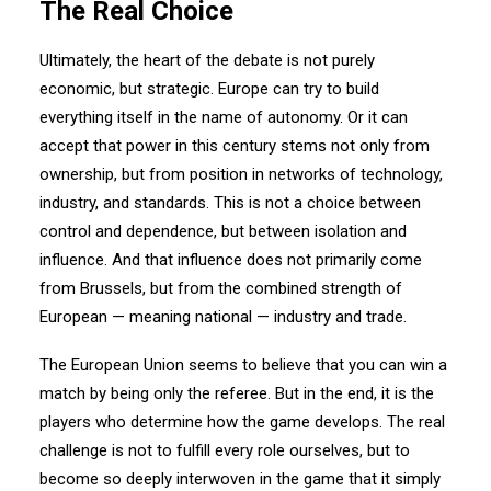
The Real Choice
Ultimately, the heart of the debate is not purely
economic, but strategic. Europe can try to build
everything itself in the name of autonomy. Or it can
accept that power in this century stems not only from
ownership, but from position in networks of technology,
industry, and standards. This is not a choice between
control and dependence, but between isolation and
influence. And that influence does not primarily come
from Brussels, but from the combined strength of
European — meaning national — industry and trade.
The European Union seems to believe that you can win a
match by being only the referee. But in the end, it is the
players who determine how the game develops. The real
challenge is not to fulfill every role ourselves, but to
become so deeply interwoven in the game that it simply