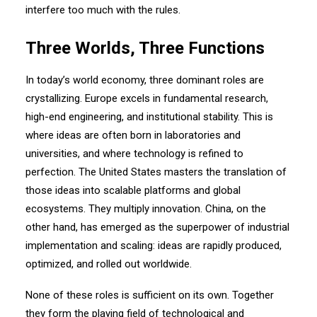
interfere too much with the rules.
Three Worlds, Three Functions
In today’s world economy, three dominant roles are
crystallizing. Europe excels in fundamental research,
high-end engineering, and institutional stability. This is
where ideas are often born in laboratories and
universities, and where technology is refined to
perfection. The United States masters the translation of
those ideas into scalable platforms and global
ecosystems. They multiply innovation. China, on the
other hand, has emerged as the superpower of industrial
implementation and scaling: ideas are rapidly produced,
optimized, and rolled out worldwide.
None of these roles is sufficient on its own. Together
they form the playing field of technological and