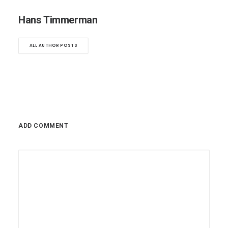
Hans Timmerman
ALL AUTHOR POSTS
ADD COMMENT