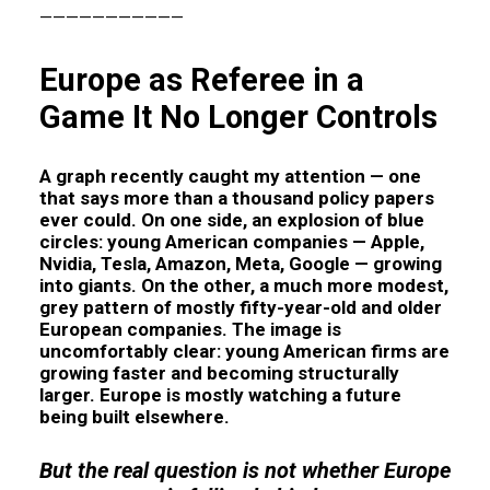
———————————
Europe as Referee in a
Game It No Longer Controls
A graph recently caught my attention — one
that says more than a thousand policy papers
ever could. On one side, an explosion of blue
circles: young American companies — Apple,
Nvidia, Tesla, Amazon, Meta, Google — growing
into giants. On the other, a much more modest,
grey pattern of mostly fifty-year-old and older
European companies. The image is
uncomfortably clear: young American firms are
growing faster and becoming structurally
larger. Europe is mostly watching a future
being built elsewhere.
But the real question is not whether Europe