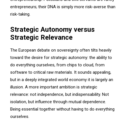
entrepreneurs; their DNA is simply more risk-averse than
risk-taking.
Strategic Autonomy versus
Strategic Relevance
The European debate on sovereignty often tilts heavily
toward the desire for strategic autonomy: the ability to
do everything ourselves, from chips to cloud, from
software to critical raw materials. It sounds appealing,
but in a deeply integrated world economy it is largely an
illusion. A more important ambition is strategic
relevance: not independence, but indispensability. Not
isolation, but influence through mutual dependence.
Being essential together without having to do everything
ourselves.