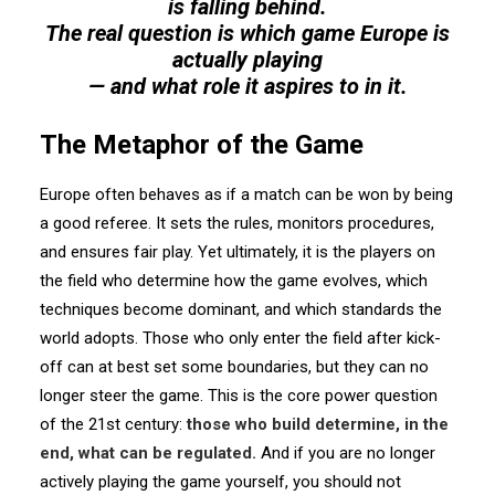
is falling behind.
The real question is which game Europe is
actually playing
— and what role it aspires to in it.
The Metaphor of the Game
Europe often behaves as if a match can be won by being
a good referee. It sets the rules, monitors procedures,
and ensures fair play. Yet ultimately, it is the players on
the field who determine how the game evolves, which
techniques become dominant, and which standards the
world adopts. Those who only enter the field after kick-
off can at best set some boundaries, but they can no
longer steer the game. This is the core power question
of the 21st century:
those who build determine, in the
end, what can be regulated.
And if you are no longer
actively playing the game yourself, you should not