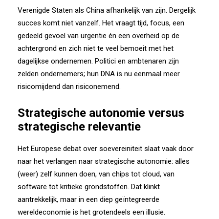
Verenigde Staten als China afhankelijk van zijn. Dergelijk
succes komt niet vanzelf. Het vraagt tijd, focus, een
gedeeld gevoel van urgentie én een overheid op de
achtergrond en zich niet te veel bemoeit met het
dagelijkse ondernemen. Politici en ambtenaren zijn
zelden ondernemers; hun DNA is nu eenmaal meer
risicomijdend dan risiconemend.
Strategische autonomie versus
strategische relevantie
Het Europese debat over soevereiniteit slaat vaak door
naar het verlangen naar strategische autonomie: alles
(weer) zelf kunnen doen, van chips tot cloud, van
software tot kritieke grondstoffen. Dat klinkt
aantrekkelijk, maar in een diep geïntegreerde
wereldeconomie is het grotendeels een illusie.