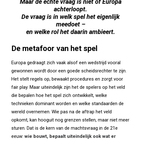
Maar de echte vraag is niet óf Europa
achterloopt.
De vraag is in welk spel het eigenlijk
meedoet –
en welke rol het daarin ambieert.
De metafoor van het spel
Europa gedraagt zich vaak alsof een wedstrijd vooral
gewonnen wordt door een goede scheidsrechter te zijn.
Het stelt regels op, bewaakt procedures en zorgt voor
fair play. Maar uiteindelijk zijn het de spelers op het veld
die bepalen hoe het spel zich ontwikkelt, welke
technieken dominant worden en welke standaarden de
wereld overnemen. Wie pas na de aftrap het veld
opkomt, kan hooguit nog grenzen stellen, maar niet meer
sturen. Dat is de kern van de machtsvraag in de 21e
eeuw:
wie bouwt, bepaalt uiteindelijk ook wat er