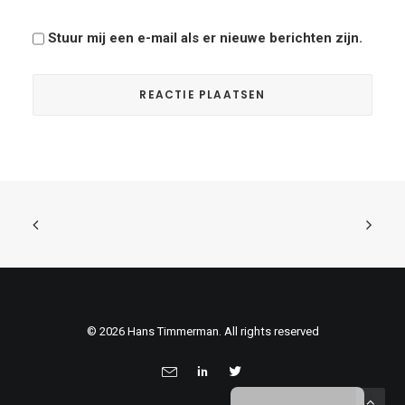
Stuur mij een e-mail als er nieuwe berichten zijn.
© 2026 Hans Timmerman. All rights reserved