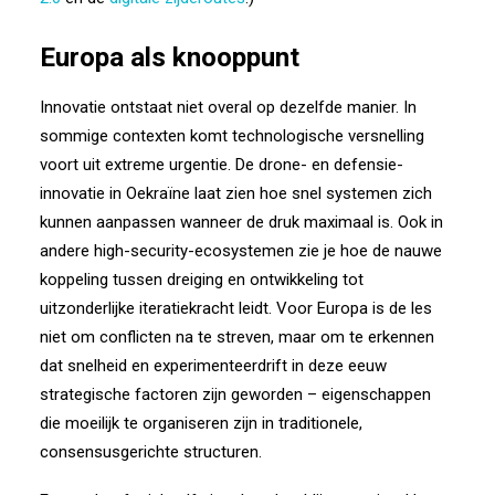
Europa als knooppunt
Innovatie ontstaat niet overal op dezelfde manier. In
sommige contexten komt technologische versnelling
voort uit extreme urgentie. De drone- en defensie-
innovatie in Oekraïne laat zien hoe snel systemen zich
kunnen aanpassen wanneer de druk maximaal is. Ook in
andere high-security-ecosystemen zie je hoe de nauwe
koppeling tussen dreiging en ontwikkeling tot
uitzonderlijke iteratiekracht leidt. Voor Europa is de les
niet om conflicten na te streven, maar om te erkennen
dat snelheid en experimenteerdrift in deze eeuw
strategische factoren zijn geworden – eigenschappen
die moeilijk te organiseren zijn in traditionele,
consensusgerichte structuren.