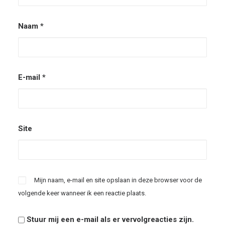
Naam
*
E-mail
*
Site
Mijn naam, e-mail en site opslaan in deze browser voor de
volgende keer wanneer ik een reactie plaats.
Stuur mij een e-mail als er vervolgreacties zijn.