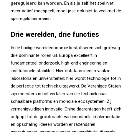
gereguleerd kan worden.
En als je zelf het spel niet
meer actief meespeelt, moet je je ook niet te veel met de
spelregels bemoeien.
Drie werelden, drie functies
In de huidige wereldeconomie kristalliseren zich grofweg
drie dominante rollen uit. Europa excelleert in
fundamenteel onderzoek, high-end engineering en
institutionele stabiliteit. Hier ontstaan ideeën vaak in
laboratoria en universiteiten; hier wordt technologie tot in
de perfectie tot techniek uitgewerkt. De Verenigde Staten
zijn meesters in het vertalen van die techniek naar
schaalbare platforms en mondiale ecosystemen. Zij
vermenigvuldigen innovatie. China daarentegen heeft zich
ontpopt tot de grootmacht van industriële implementatie
en opschaling: ideeën worden er razendsnel