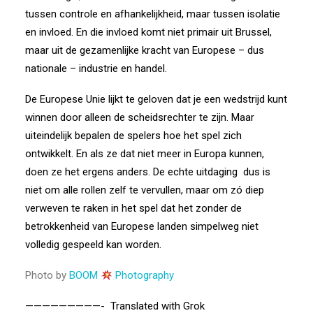
tussen controle en afhankelijkheid, maar tussen isolatie
en invloed. En die invloed komt niet primair uit Brussel,
maar uit de gezamenlijke kracht van Europese – dus
nationale – industrie en handel.
De Europese Unie lijkt te geloven dat je een wedstrijd kunt
winnen door alleen de scheidsrechter te zijn. Maar
uiteindelijk bepalen de spelers hoe het spel zich
ontwikkelt. En als ze dat niet meer in Europa kunnen,
doen ze het ergens anders. De echte uitdaging dus is
niet om alle rollen zelf te vervullen, maar om zó diep
verweven te raken in het spel dat het zonder de
betrokkenheid van Europese landen simpelweg niet
volledig gespeeld kan worden.
Photo by
BOOM
Photography
—————————-
Translated with Grok