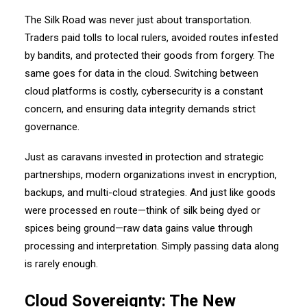
The Silk Road was never just about transportation.
Traders paid tolls to local rulers, avoided routes infested
by bandits, and protected their goods from forgery. The
same goes for data in the cloud. Switching between
cloud platforms is costly, cybersecurity is a constant
concern, and ensuring data integrity demands strict
governance.
Just as caravans invested in protection and strategic
partnerships, modern organizations invest in encryption,
backups, and multi-cloud strategies. And just like goods
were processed en route—think of silk being dyed or
spices being ground—raw data gains value through
processing and interpretation. Simply passing data along
is rarely enough.
Cloud Sovereignty: The New