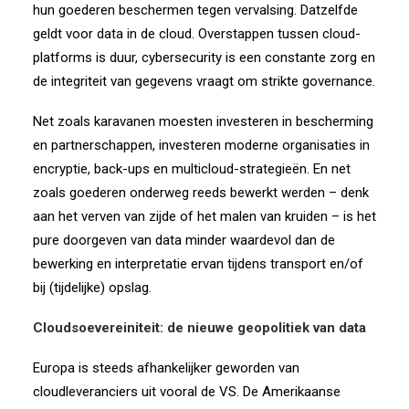
hun goederen beschermen tegen vervalsing. Datzelfde
geldt voor data in de cloud. Overstappen tussen cloud-
platforms is duur, cybersecurity is een constante zorg en
de integriteit van gegevens vraagt om strikte governance.
Net zoals karavanen moesten investeren in bescherming
en partnerschappen, investeren moderne organisaties in
encryptie, back-ups en multicloud-strategieën. En net
zoals goederen onderweg reeds bewerkt werden – denk
aan het verven van zijde of het malen van kruiden – is het
pure doorgeven van data minder waardevol dan de
bewerking en interpretatie ervan tijdens transport en/of
bij (tijdelijke) opslag.
Cloudsoevereiniteit: de nieuwe geopolitiek van data
Europa is steeds afhankelijker geworden van
cloudleveranciers uit vooral de VS. De Amerikaanse