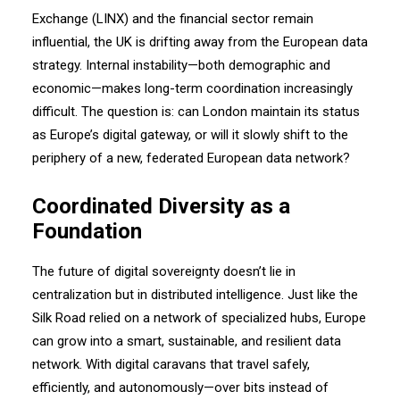
Exchange (LINX) and the financial sector remain
influential, the UK is drifting away from the European data
strategy. Internal instability—both demographic and
economic—makes long-term coordination increasingly
difficult. The question is: can London maintain its status
as Europe’s digital gateway, or will it slowly shift to the
periphery of a new, federated European data network?
Coordinated Diversity as a
Foundation
The future of digital sovereignty doesn’t lie in
centralization but in distributed intelligence. Just like the
Silk Road relied on a network of specialized hubs, Europe
can grow into a smart, sustainable, and resilient data
network. With digital caravans that travel safely,
efficiently, and autonomously—over bits instead of