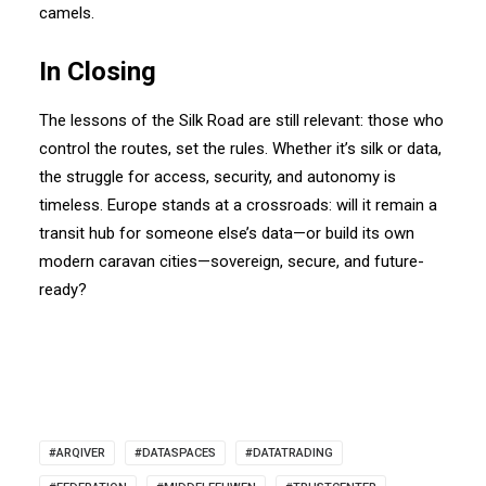
camels.
In Closing
The lessons of the Silk Road are still relevant: those who
control the routes, set the rules. Whether it’s silk or data,
the struggle for access, security, and autonomy is
timeless. Europe stands at a crossroads: will it remain a
transit hub for someone else’s data—or build its own
modern caravan cities—sovereign, secure, and future-
ready?
#ARQIVER
#DATASPACES
#DATATRADING