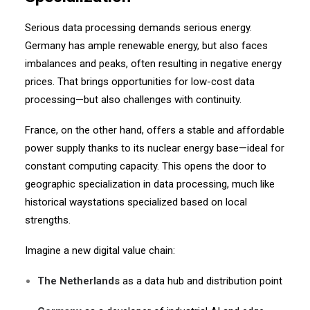
Serious data processing demands serious energy.
Germany has ample renewable energy, but also faces
imbalances and peaks, often resulting in negative energy
prices. That brings opportunities for low-cost data
processing—but also challenges with continuity.
France, on the other hand, offers a stable and affordable
power supply thanks to its nuclear energy base—ideal for
constant computing capacity. This opens the door to
geographic specialization in data processing, much like
historical waystations specialized based on local
strengths.
Imagine a new digital value chain:
The Netherlands
as a data hub and distribution point