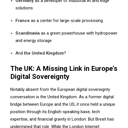
Germany
as a developer of industrial AI and edge
solutions
France
as a center for large-scale processing
Scandinavia
as a green powerhouse with hydropower
and energy storage
And
the United Kingdom
?
The UK: A Missing Link in Europe’s
Digital Sovereignty
Notably absent from the European digital sovereignty
conversation is the United Kingdom. As a former digital
bridge between Europe and the US, it once held a unique
position through its English-speaking base, tech
expertise, and financial gravity in London. But Brexit has
undermined that role. While the London Internet