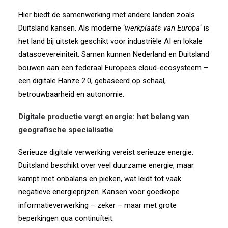
Hier biedt de samenwerking met andere landen zoals
Duitsland kansen. Als moderne ‘
werkplaats van Europa
‘ is
het land bij uitstek geschikt voor industriële AI en lokale
datasoevereiniteit. Samen kunnen Nederland en Duitsland
bouwen aan een federaal Europees cloud-ecosysteem –
een digitale Hanze 2.0, gebaseerd op schaal,
betrouwbaarheid en autonomie.
Digitale productie vergt energie: het belang van
geografische specialisatie
Serieuze digitale verwerking vereist serieuze energie.
Duitsland beschikt over veel duurzame energie, maar
kampt met onbalans en pieken, wat leidt tot vaak
negatieve energieprijzen. Kansen voor goedkope
informatieverwerking – zeker – maar met grote
beperkingen qua continuïteit.