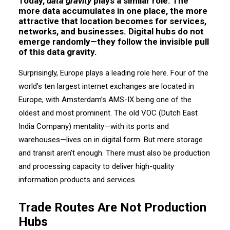
Today,
data gravity
plays a similar role. The
more data accumulates in one place, the more
attractive that location becomes for services,
networks, and businesses. Digital hubs do not
emerge randomly—they follow the invisible pull
of this data gravity.
Surprisingly, Europe plays a leading role here. Four of the
world’s ten largest internet exchanges are located in
Europe, with Amsterdam’s AMS-IX being one of the
oldest and most prominent. The old VOC (Dutch East
India Company) mentality—with its ports and
warehouses—lives on in digital form. But mere storage
and transit aren’t enough. There must also be production
and processing capacity to deliver high-quality
information products and services.
Trade Routes Are Not Production
Hubs