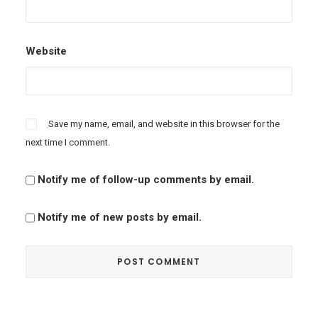
Website
Save my name, email, and website in this browser for the
next time I comment.
Notify me of follow-up comments by email.
Notify me of new posts by email.