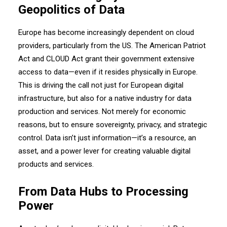
Geopolitics of Data
Europe has become increasingly dependent on cloud
providers, particularly from the US. The American Patriot
Act and CLOUD Act grant their government extensive
access to data—even if it resides physically in Europe.
This is driving the call not just for European digital
infrastructure, but also for a native industry for data
production and services. Not merely for economic
reasons, but to ensure sovereignty, privacy, and strategic
control. Data isn’t just information—it’s a resource, an
asset, and a power lever for creating valuable digital
products and services.
From Data Hubs to Processing
Power