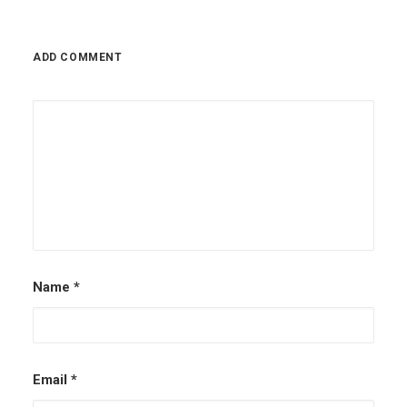
ADD COMMENT
Name
*
Email
*