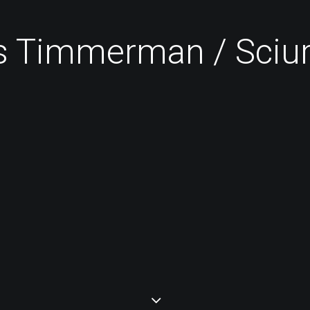
 Timmerman / Sciu