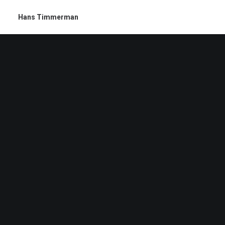
Hans Timmerman