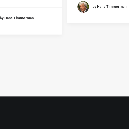
by Hans Timmerman
by Hans Timmerman