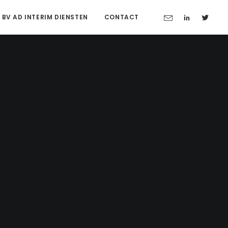
 BV AD INTERIM DIENSTEN
CONTACT