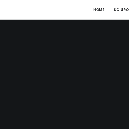
HOME
SCIURO