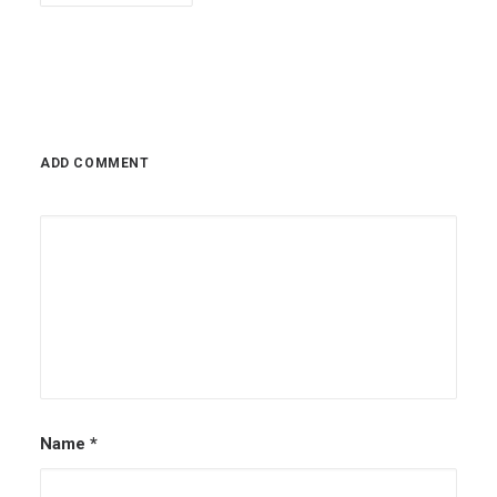
ADD COMMENT
Name
*