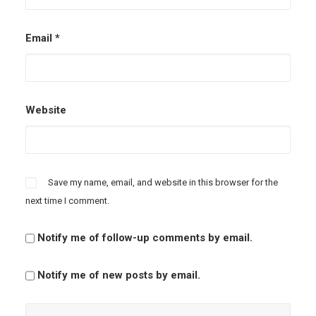
Email
*
Website
Save my name, email, and website in this browser for the
next time I comment.
Notify me of follow-up comments by email.
Notify me of new posts by email.