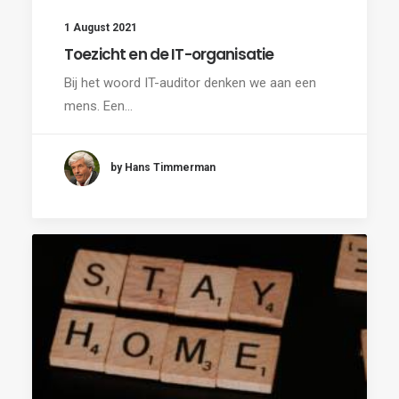
1 August 2021
Toezicht en de IT-organisatie
Bij het woord IT-auditor denken we aan een
mens. Een…
by Hans Timmerman