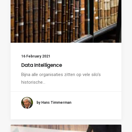
16 February 2021
Data Intelligence
Bijna alle organisaties zitten op vele silo’s
historische…
by Hans Timmerman