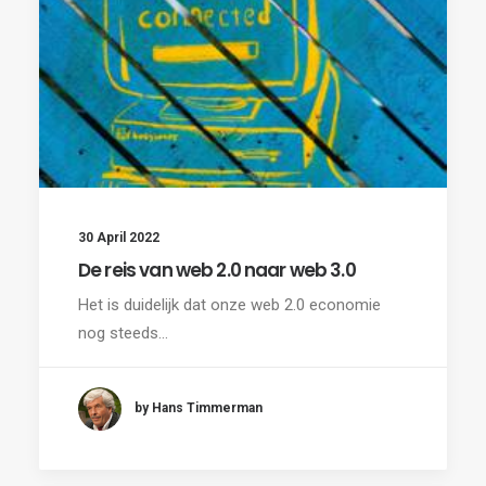
30 April 2022
De reis van web 2.0 naar web 3.0
Het is duidelijk dat onze web 2.0 economie
nog steeds…
by Hans Timmerman