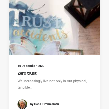
10 December 2020
Zero trust
We increasingly live not only in our physical,
tangible…
by Hans Timmerman