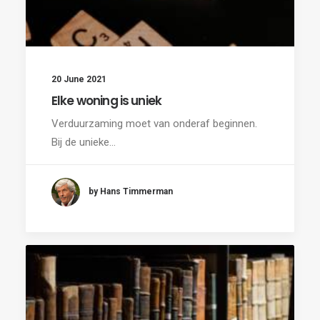
20 June 2021
Elke woning is uniek
Verduurzaming moet van onderaf beginnen.
Bij de unieke…
by Hans Timmerman