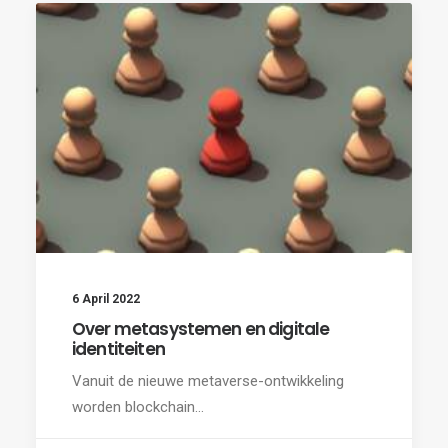
6 April 2022
Over metasystemen en digitale
identiteiten
Vanuit de nieuwe metaverse-ontwikkeling
worden blockchain…