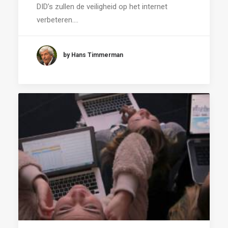
DID’s zullen de veiligheid op het internet
verbeteren.…
by Hans Timmerman