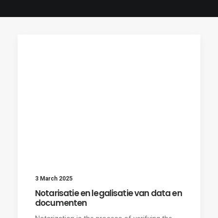
3 March 2025
Notarisatie en legalisatie van data en
documenten