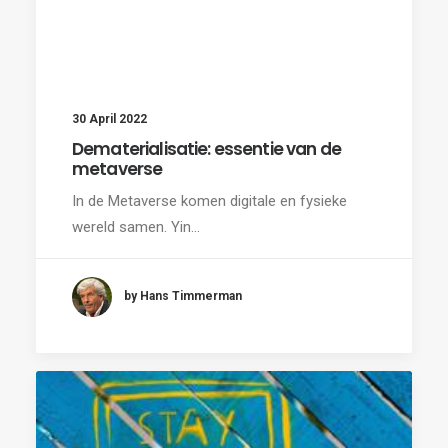
30 April 2022
Dematerialisatie: essentie van de
metaverse
In de Metaverse komen digitale en fysieke
wereld samen. Yin…
by Hans Timmerman