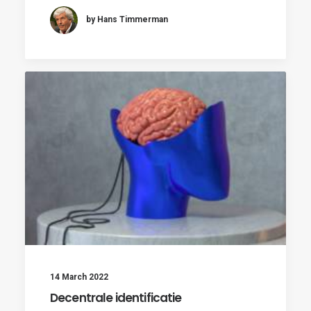
by Hans Timmerman
14 March 2022
Decentrale identificatie