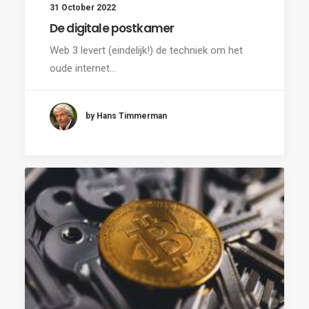
31 October 2022
De digitale postkamer
Web 3 levert (eindelijk!) de techniek om het
oude internet…
by Hans Timmerman