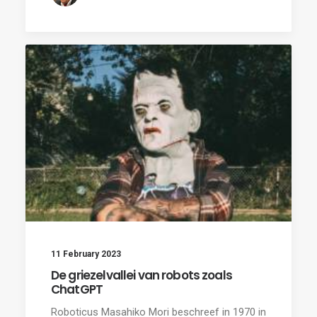
11 February 2023
De griezelvallei van robots zoals
ChatGPT
Roboticus Masahiko Mori beschreef in 1970 in