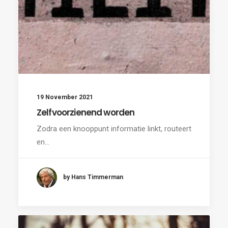
19 November 2021
Zelfvoorzienend worden
Zodra een knooppunt informatie linkt, routeert
en…
by Hans Timmerman