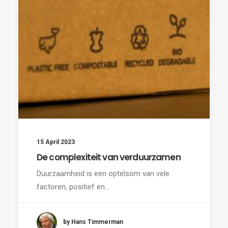
15 April 2023
De complexiteit van verduurzamen
Duurzaamheid is een optelsom van vele
factoren, positief en…
by Hans Timmerman