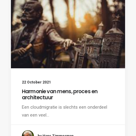
22 October 2021
Harmonie van mens, proces en
architectuur
Een cloudmigratie is slechts een onderdeel
van een veel…