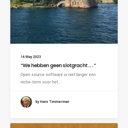
16 May 2023
“We hebben geen slotgracht . . . “
Open source software is niet langer een
niche-term voor het…
by Hans Timmerman