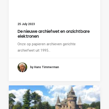
25 July 2023
De nieuwe archiefwet en onzichtbare
elektronen
Onze op papieren archieven gerichte
archiefwet uit 1995…
by Hans Timmerman