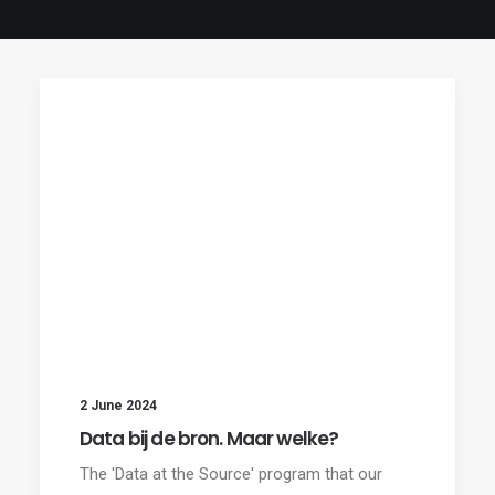
2 June 2024
Data bij de bron. Maar welke?
The 'Data at the Source' program that our