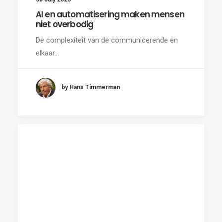
AI en automatisering maken mensen
niet overbodig
De complexiteit van de communicerende en
elkaar…
by Hans Timmerman