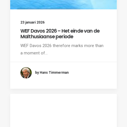
23 januari 2026
WEF Davos 2026 – Het einde van de
Malthusiaanse periode
WEF Davos 2026 therefore marks more than
a moment of…
by Hans Timmerman