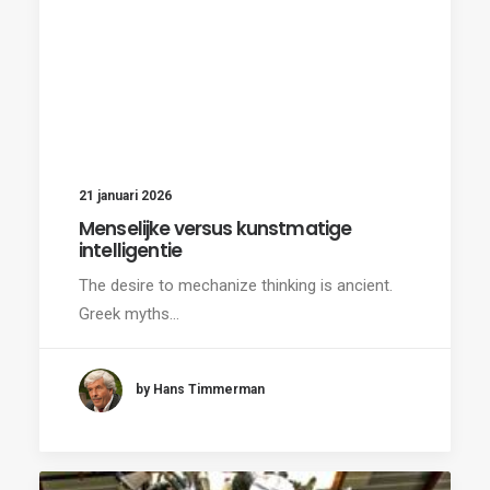
21 januari 2026
Menselijke versus kunstmatige
intelligentie
The desire to mechanize thinking is ancient.
Greek myths…
by Hans Timmerman