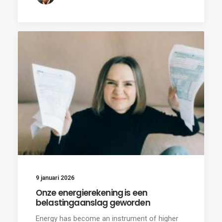
9 januari 2026
Onze energierekening is een
belastingaanslag geworden
Energy has become an instrument of higher