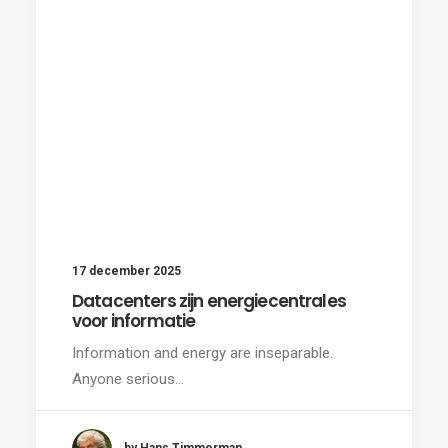
17 december 2025
Datacenters zijn energiecentrales
voor informatie
Information and energy are inseparable.
Anyone serious…