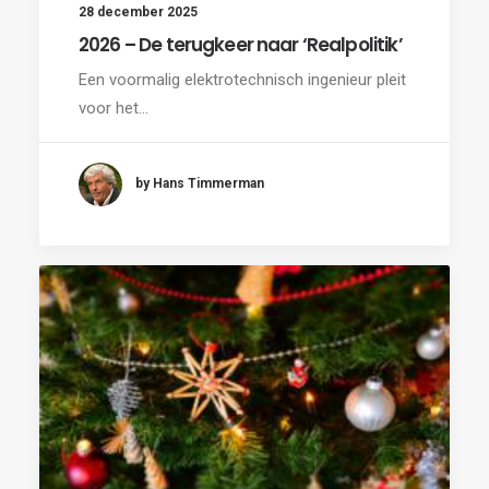
28 december 2025
2026 – De terugkeer naar ‘Realpolitik’
Een voormalig elektrotechnisch ingenieur pleit
voor het…
by Hans Timmerman