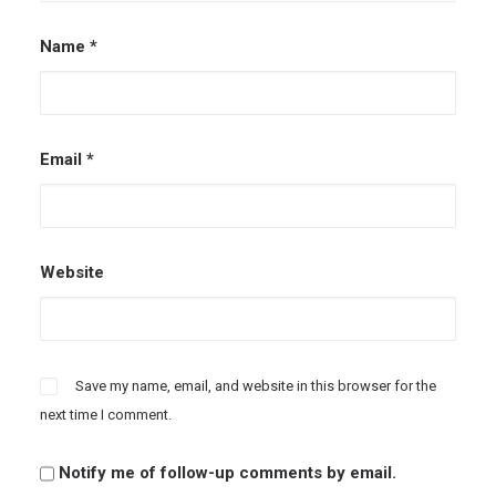
Name
*
Email
*
Website
Save my name, email, and website in this browser for the
next time I comment.
Notify me of follow-up comments by email.