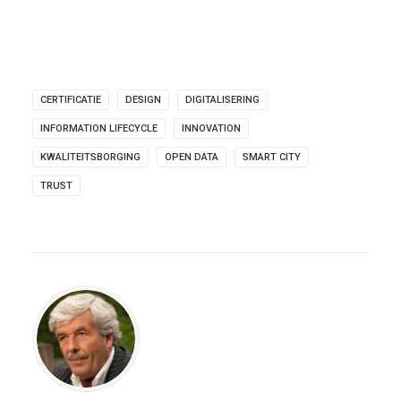
CERTIFICATIE
DESIGN
DIGITALISERING
INFORMATION LIFECYCLE
INNOVATION
KWALITEITSBORGING
OPEN DATA
SMART CITY
TRUST