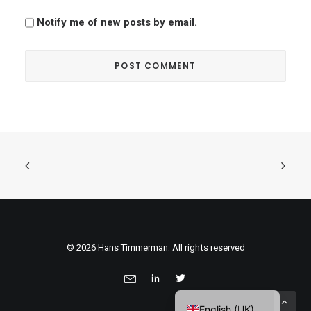
Notify me of new posts by email.
© 2026 Hans Timmerman. All rights reserved
English (UK)