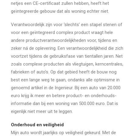
netjes een CE-certificaat zullen hebben, heeft het
geïntegreerde gebouw dat als woning echter niet.
Verantwoordelijk zijn voor ‘slechts’ een stapel stenen of
voor een geïntegreerd complex product vraagt hele
andere productverantwoordelijkheden voor, tijdens en
zeker ná de oplevering. Een verantwoordelijkheid die zich
voortzet tijdens de gebruiksfase van tientallen jaren. Net
zoals complexe producten als vliegtuigen, kerncentrales,
fabrieken of auto’s. Op dat gebied heeft de bouw nog
best een lange weg te gaan, ondanks alle optimisme in
genoemd artikel in de Ingenieur. Bij een auto van 20.000
euro krijg ik meer en betere product- en onderhouds-
informatie dan bij een woning van 500.000 euro. Dat is
eigenlijk niet meer uit te leggen.
Onderhoud en veiligheid
Mijn auto wordt jaarlijks op veiligheid gekeurd. Met de