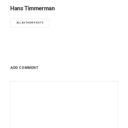
Hans Timmerman
ALL AUTHOR POSTS
ADD COMMENT