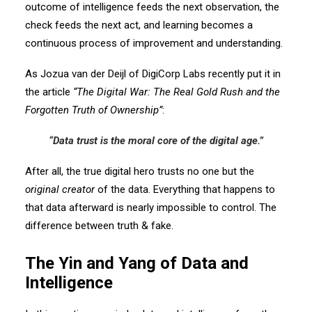
outcome of intelligence feeds the next observation, the
check feeds the next act, and learning becomes a
continuous process of improvement and understanding.
As Jozua van der Deijl of DigiCorp Labs recently put it in
the article
“The Digital War: The Real Gold Rush and the
Forgotten Truth of Ownership”
:
“Data trust is the moral core of the digital age.”
After all, the true digital hero trusts no one but the
original creator
of the data. Everything that happens to
that data afterward is nearly impossible to control. The
difference between
truth & fake.
The Yin and Yang of Data and
Intelligence