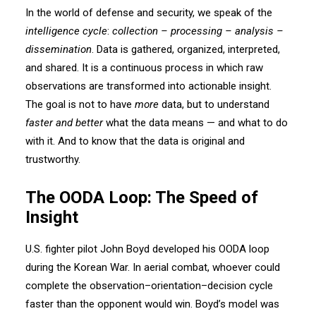
In the world of defense and security, we speak of the
intelligence cycle
:
collection – processing – analysis –
dissemination
. Data is gathered, organized, interpreted,
and shared. It is a continuous process in which raw
observations are transformed into actionable insight.
The goal is not to have
more
data, but to understand
faster and better
what the data means — and what to do
with it. And to know that the data is original and
trustworthy.
The OODA Loop: The Speed of
Insight
U.S. fighter pilot John Boyd developed his OODA loop
during the Korean War. In aerial combat, whoever could
complete the observation–orientation–decision cycle
faster than the opponent would win. Boyd’s model was