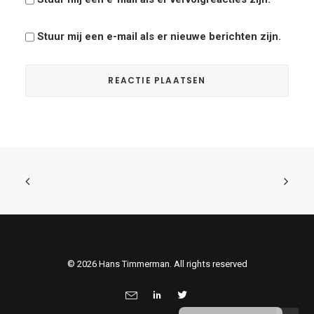
Stuur mij een e-mail als er nieuwe berichten zijn.
© 2026 Hans Timmerman. All rights reserved