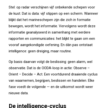
Stel: op radar verschijnen vijf onbekende schepen voor
de kust. Dat is data: vijf stippen op een scherm. Wanneer
blijkt dat het marineschepen zijn die zich in formatie
bewegen, wordt het informatie. Vervolgens wordt deze
informatie geanalyseerd in samenhang met eerdere
rapporten en communicaties: het blijkt te gaan om een
vooraf aangekondigde oefening. En dán pas ontstaat
intelligence: geen dreiging, maar routine.
Op basis daarvan volgt de beslissing: geen alarm, wel
observatie. Dat is de OODA-loop in actie: Observe –
Orient – Decide – Act. Een voortdurend draaiende cyclus
van waarnemen, begrijpen, beslissen en handelen. Elke
fase voedt de volgende — en de uitkomst wordt weer
nieuwe data.
De intelligence-cyclus