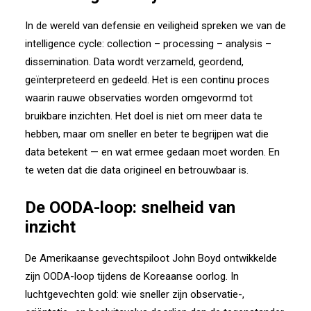
In de wereld van defensie en veiligheid spreken we van de
intelligence cycle: collection – processing – analysis –
dissemination. Data wordt verzameld, geordend,
geïnterpreteerd en gedeeld. Het is een continu proces
waarin rauwe observaties worden omgevormd tot
bruikbare inzichten. Het doel is niet om meer data te
hebben, maar om sneller en beter te begrijpen wat die
data betekent — en wat ermee gedaan moet worden. En
te weten dat die data origineel en betrouwbaar is.
De OODA-loop: snelheid van
inzicht
De Amerikaanse gevechtspiloot John Boyd ontwikkelde
zijn OODA-loop tijdens de Koreaanse oorlog. In
luchtgevechten gold: wie sneller zijn observatie-,