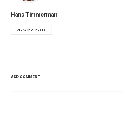
Hans Timmerman
ALL AUTHOR POSTS
ADD COMMENT