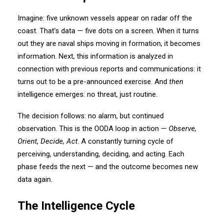
Imagine: five unknown vessels appear on radar off the
coast. That’s data — five dots on a screen. When it turns
out they are naval ships moving in formation, it becomes
information. Next, this information is analyzed in
connection with previous reports and communications: it
turns out to be a pre-announced exercise. And
then
intelligence emerges: no threat, just routine.
The decision follows: no alarm, but continued
observation. This is the OODA loop in action —
Observe,
Orient, Decide, Act
. A constantly turning cycle of
perceiving, understanding, deciding, and acting. Each
phase feeds the next — and the outcome becomes new
data again.
The Intelligence Cycle