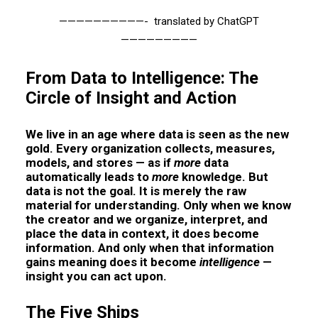
——————————-
translated by ChatGPT
—————————
From Data to Intelligence: The
Circle of Insight and Action
We live in an age where data is seen as the new
gold. Every organization collects, measures,
models, and stores — as if
more
data
automatically leads to
more
knowledge. But
data is not the goal. It is merely the raw
material for understanding. Only when we know
the creator and we organize, interpret, and
place the data in context, it does become
information. And only when that information
gains meaning does it become
intelligence
—
insight you can act upon.
The Five Ships