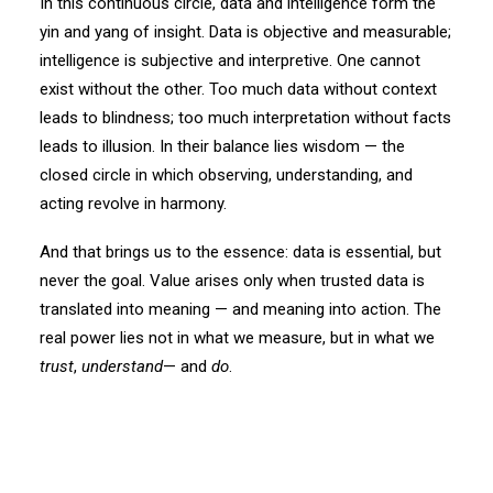
In this continuous circle, data and intelligence form the
yin and yang of insight. Data is objective and measurable;
intelligence is subjective and interpretive. One cannot
exist without the other. Too much data without context
leads to blindness; too much interpretation without facts
leads to illusion. In their balance lies wisdom — the
closed circle in which observing, understanding, and
acting revolve in harmony.
And that brings us to the essence: data is essential, but
never the goal. Value arises only when trusted data is
translated into meaning — and meaning into action. The
real power lies not in what we measure, but in what we
trust
,
understand
— and
do
.