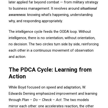
later applied far beyond combat — from military strategy
to business management. It revolves around
situational
awareness
: knowing what’s happening, understanding
why, and responding appropriately.
The intelligence cycle feeds the OODA loop. Without
intelligence, there is no orientation; without orientation,
no decision. The two circles turn side by side, reinforcing
each other in a continuous movement of observation
and action.
The PDCA Cycle: Learning from
Action
While Boyd focused on speed and adaptation, W.
Edwards Deming emphasized improvement and learning
through
Plan – Do – Check – Act
. The two models
mirror each other: one accelerates reaction, the other