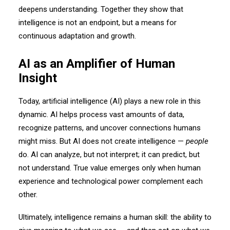
deepens understanding. Together they show that
intelligence is not an endpoint, but a means for
continuous adaptation and growth.
AI as an Amplifier of Human
Insight
Today, artificial intelligence (AI) plays a new role in this
dynamic. AI helps process vast amounts of data,
recognize patterns, and uncover connections humans
might miss. But AI does not create intelligence —
people
do. AI can analyze, but not interpret; it can predict, but
not understand. True value emerges only when human
experience and technological power complement each
other.
Ultimately, intelligence remains a human skill: the ability to