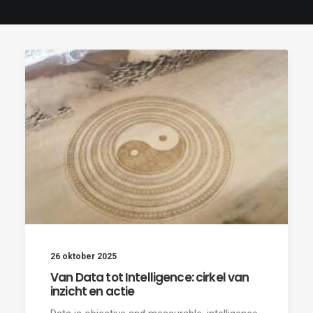
26 oktober 2025
Van Data tot Intelligence: cirkel van
inzicht en actie