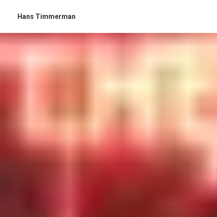
Hans Timmerman