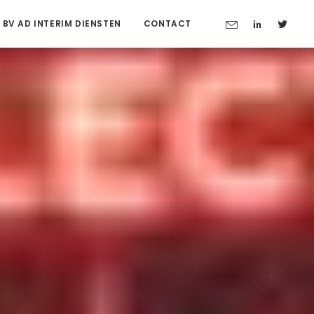
 BV AD INTERIM DIENSTEN
CONTACT