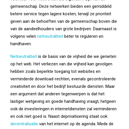
gemeenschap. Deze netwerken bieden een gemiddeld
betere service tegen lagere kosten, terwijl ze prioriteit
geven aan de behoeften van de gemeenschap boven die
van de aandeelhouders van grote bedrijven. Daarnaast is
volgens velen
netneutraliteit
beter te reguleren en
handhaven.
Netneutraliteit
is de basis van de vrijheid die we genieten
op het web. Het verliezen van die vrijheid kan gevolgen
hebben zoals beperkte toegang tot websites en
verminderde download-rechten, evenals gecontroleerde
creativiteit en door het bedrijf bestuurde diensten. Maar
een argument dat anderen tegenwerpen is dat het
lastiger wetgeving en goede handhaving vraagt, hetgeen
ook de investeringen in internetdiensten zal verminderen
en ook niet goed is. Naast deprivatisering staat ook
decentralisatie
van het internet op de agenda. Mede de