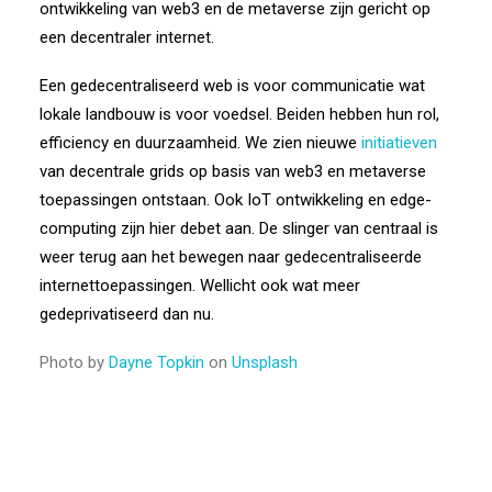
ontwikkeling van web3 en de metaverse zijn gericht op
een decentraler internet.
Een gedecentraliseerd web is voor communicatie wat
lokale landbouw is voor voedsel. Beiden hebben hun rol,
efficiency en duurzaamheid. We zien nieuwe
initiatieven
van decentrale grids op basis van web3 en metaverse
toepassingen ontstaan. Ook IoT ontwikkeling en edge-
computing zijn hier debet aan. De slinger van centraal is
weer terug aan het bewegen naar gedecentraliseerde
internettoepassingen. Wellicht ook wat meer
gedeprivatiseerd dan nu.
Photo by
Dayne Topkin
on
Unsplash