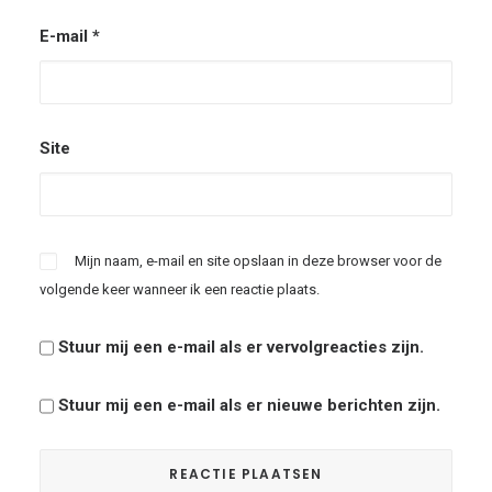
E-mail
*
Site
Mijn naam, e-mail en site opslaan in deze browser voor de
volgende keer wanneer ik een reactie plaats.
Stuur mij een e-mail als er vervolgreacties zijn.
Stuur mij een e-mail als er nieuwe berichten zijn.