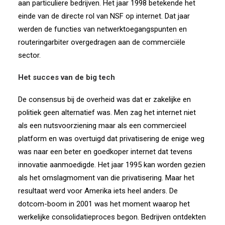
aan particuliere bedrijven. Het jaar 1998 betekende het
einde van de directe rol van NSF op internet. Dat jaar
werden de functies van netwerktoegangspunten en
routeringarbiter overgedragen aan de commerciële
sector.
Het succes van de big tech
De consensus bij de overheid was dat er zakelijke en
politiek geen alternatief was. Men zag het internet niet
als een nutsvoorziening maar als een commercieel
platform en was overtuigd dat privatisering de enige weg
was naar een beter en goedkoper internet dat tevens
innovatie aanmoedigde. Het jaar 1995 kan worden gezien
als het omslagmoment van die privatisering. Maar het
resultaat werd voor Amerika iets heel anders. De
dotcom-boom in 2001 was het moment waarop het
werkelijke consolidatieproces begon. Bedrijven ontdekten