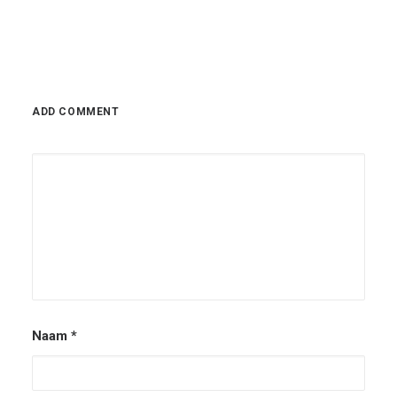
ADD COMMENT
Naam
*