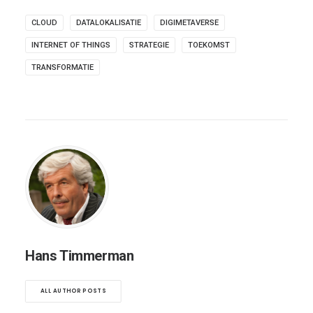
CLOUD
DATALOKALISATIE
DIGIMETAVERSE
INTERNET OF THINGS
STRATEGIE
TOEKOMST
TRANSFORMATIE
Hans Timmerman
ALL AUTHOR POSTS