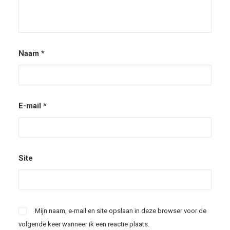
Naam
*
E-mail
*
Site
Mijn naam, e-mail en site opslaan in deze browser voor de
volgende keer wanneer ik een reactie plaats.