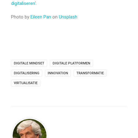
digitaliseren
‘.
Photo by
Eileen Pan
on
Unsplash
DIGITALE MINDSET
DIGITALE PLATFORMEN
DIGITALISERING
INNOVATION
TRANSFORMATIE
VIRTUALISATIE