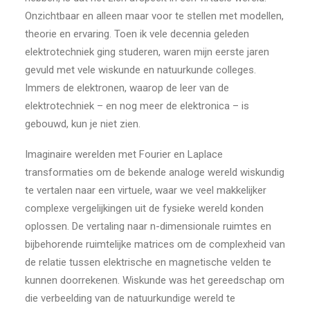
Onzichtbaar en alleen maar voor te stellen met modellen,
theorie en ervaring. Toen ik vele decennia geleden
elektrotechniek ging studeren, waren mijn eerste jaren
gevuld met vele wiskunde en natuurkunde colleges.
Immers de elektronen, waarop de leer van de
elektrotechniek – en nog meer de elektronica – is
gebouwd, kun je niet zien.
Imaginaire werelden met Fourier en Laplace
transformaties om de bekende analoge wereld wiskundig
te vertalen naar een virtuele, waar we veel makkelijker
complexe vergelijkingen uit de fysieke wereld konden
oplossen. De vertaling naar n-dimensionale ruimtes en
bijbehorende ruimtelijke matrices om de complexheid van
de relatie tussen elektrische en magnetische velden te
kunnen doorrekenen. Wiskunde was het gereedschap om
die verbeelding van de natuurkundige wereld te