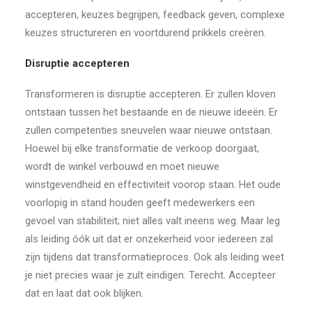
accepteren, keuzes begrijpen, feedback geven, complexe
keuzes structureren en voortdurend prikkels creëren.
Disruptie accepteren
Transformeren is disruptie accepteren. Er zullen kloven
ontstaan tussen het bestaande en de nieuwe ideeën. Er
zullen competenties sneuvelen waar nieuwe ontstaan.
Hoewel bij elke transformatie de verkoop doorgaat,
wordt de winkel verbouwd en moet nieuwe
winstgevendheid en effectiviteit voorop staan. Het oude
voorlopig in stand houden geeft medewerkers een
gevoel van stabiliteit; niet alles valt ineens weg. Maar leg
als leiding óók uit dat er onzekerheid voor iedereen zal
zijn tijdens dat transformatieproces. Ook als leiding weet
je niet precies waar je zult eindigen. Terecht. Accepteer
dat en laat dat ook blijken.