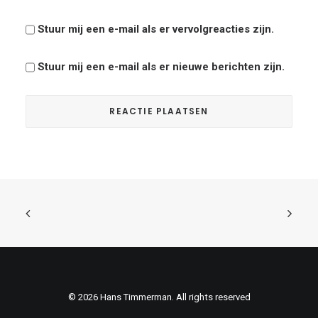
Stuur mij een e-mail als er vervolgreacties zijn.
Stuur mij een e-mail als er nieuwe berichten zijn.
© 2026 Hans Timmerman. All rights reserved