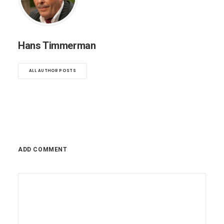
Hans Timmerman
ALL AUTHOR POSTS
ADD COMMENT