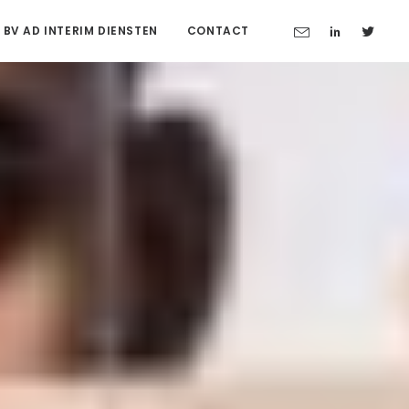
 BV AD INTERIM DIENSTEN
CONTACT