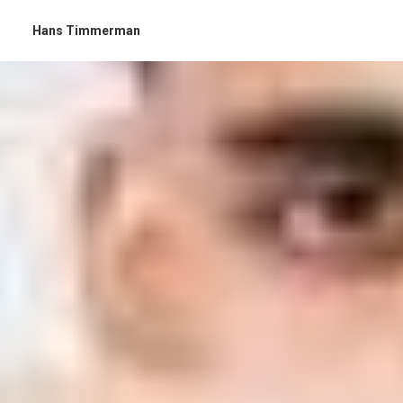
Hans Timmerman