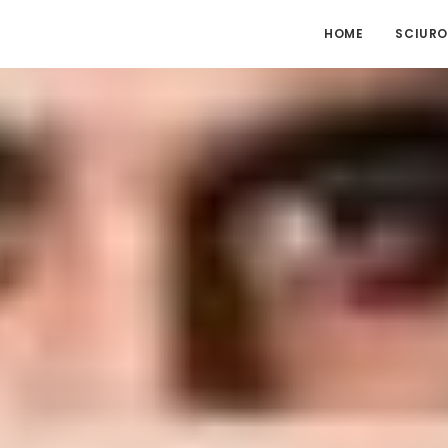
HOME
SCIURO