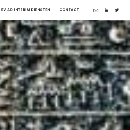
 BV AD INTERIM DIENSTEN
CONTACT