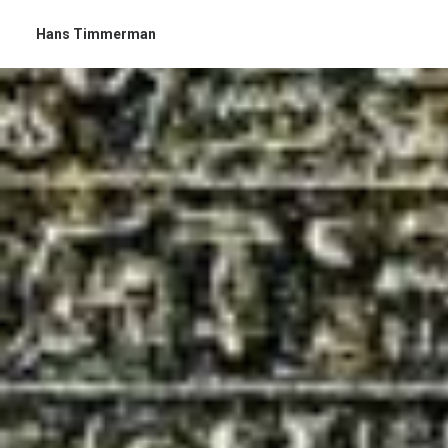
Hans Timmerman