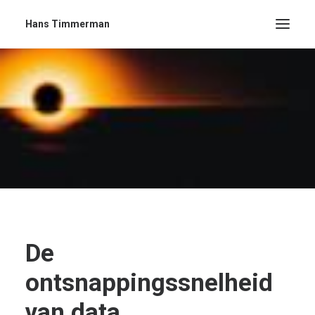
Hans Timmerman
De
ontsnappingssnelheid
van data