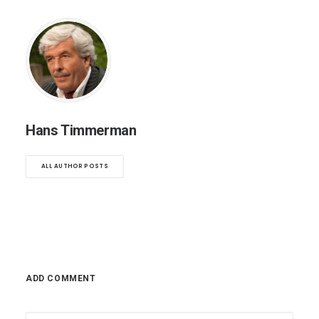
Hans Timmerman
ALL AUTHOR POSTS
ADD COMMENT