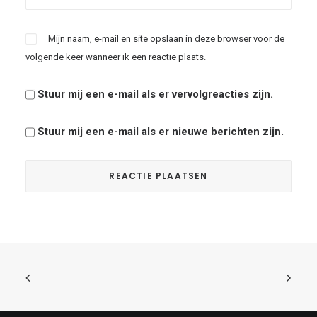
Mijn naam, e-mail en site opslaan in deze browser voor de
volgende keer wanneer ik een reactie plaats.
Stuur mij een e-mail als er vervolgreacties zijn.
Stuur mij een e-mail als er nieuwe berichten zijn.