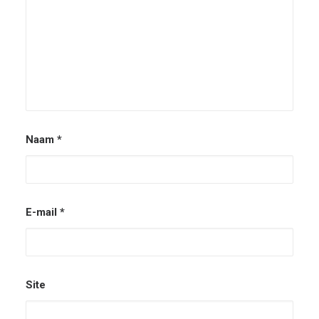
Naam
*
E-mail
*
Site