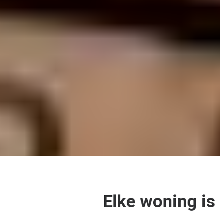
Elke woning is