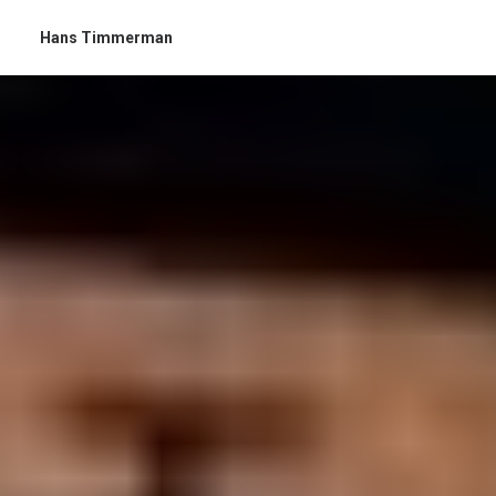
Hans Timmerman