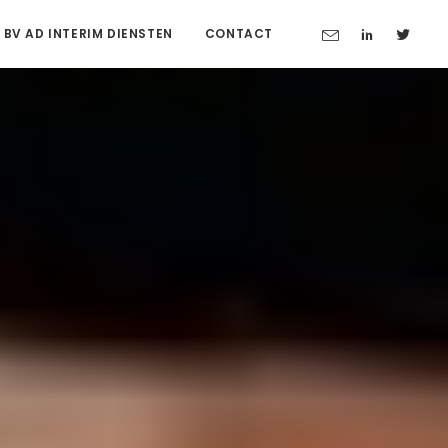
 BV AD INTERIM DIENSTEN
CONTACT