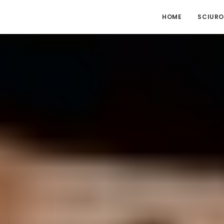
HOME
SCIURO