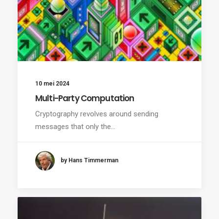
10 mei 2024
Multi-Party Computation
Cryptography revolves around sending
messages that only the…
by Hans Timmerman