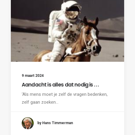
9 maart 2024
Aandacht is alles dat nodig is . . .
‘Als mens moet je zelf de vragen bedenken,
zelf gaan zoeken…
by Hans Timmerman