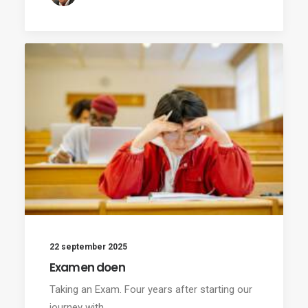
22 september 2025
Examen doen
Taking an Exam. Four years after starting our
journey with…