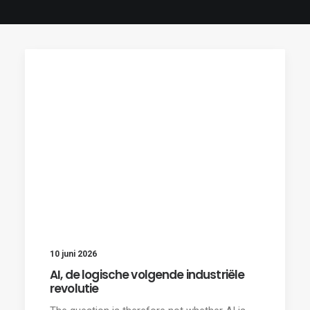
10 juni 2026
AI, de logische volgende industriële
revolutie