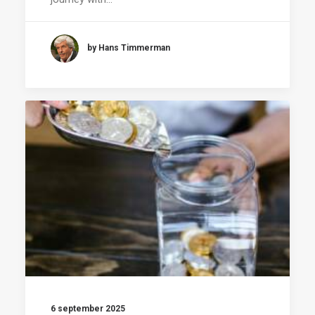
by Hans Timmerman
6 september 2025