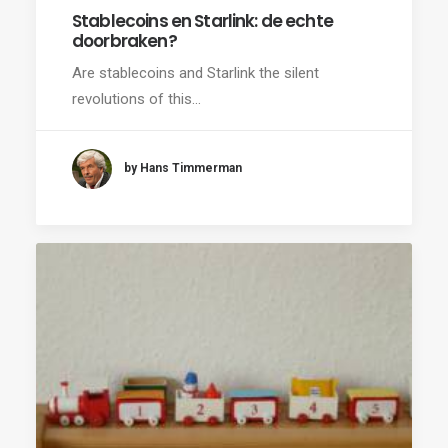
Stablecoins en Starlink: de echte
doorbraken?
Are stablecoins and Starlink the silent
revolutions of this…
by Hans Timmerman