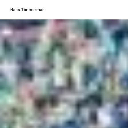
Hans Timmerman