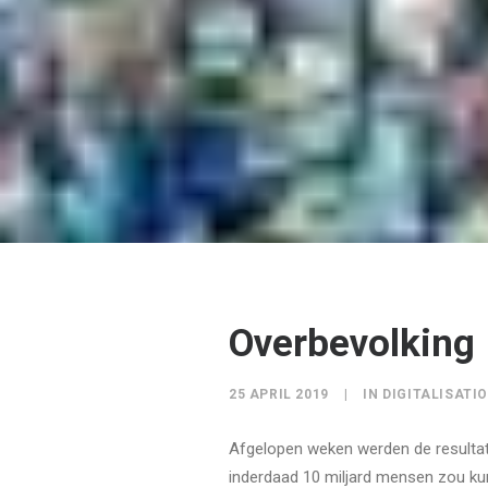
Overbevolking
25 APRIL 2019
|
IN
DIGITALISATI
Afgelopen weken werden de resulta
inderdaad 10 miljard mensen zou ku