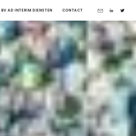
 BV AD INTERIM DIENSTEN
CONTACT