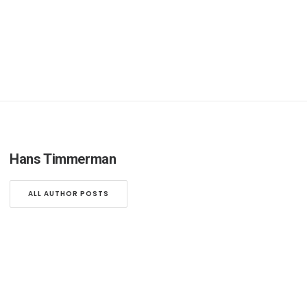
Hans Timmerman
ALL AUTHOR POSTS