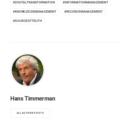
#DIGITALTRANSFORMATION
#INFORMATIONMANAGEMENT
#KNOWLEDGEMANAGEMENT
#RECORDSMANAGEMENT
#SOURCEOFTRUTH
Hans Timmerman
ALL AUTHOR POSTS