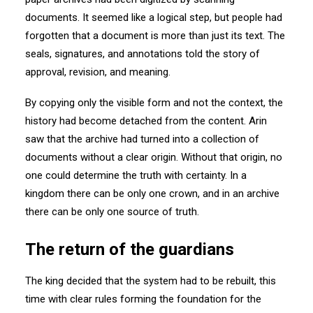
documents. It seemed like a logical step, but people had
forgotten that a document is more than just its text. The
seals, signatures, and annotations told the story of
approval, revision, and meaning.
By copying only the visible form and not the context, the
history had become detached from the content. Arin
saw that the archive had turned into a collection of
documents without a clear origin. Without that origin, no
one could determine the truth with certainty. In a
kingdom there can be only one crown, and in an archive
there can be only one source of truth.
The return of the guardians
The king decided that the system had to be rebuilt, this
time with clear rules forming the foundation for the