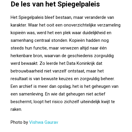
De les van het Spiegelpaleis
Het Spiegelpaleis bleef bestaan, maar veranderde van
karakter. Waar het ooit een onoverzichtelijke verzameling
kopieën was, werd het een plek waar duidelijkheid en
samenhang centraal stonden. Kopieën hadden nog
steeds hun functie, maar verwezen altijd naar één
herkenbare bron, waarvan de geschiedenis zorgvuldig
werd bewaakt. Zo leerde het Data Koninkrijk dat
betrouwbaarheid niet vanzelf ontstaat, maar het
resultaat is van bewuste keuzes en zorgvuldig beheer.
Een archief is meer dan opslag; het is het geheugen van
een samenleving. En wie dat geheugen niet actief
beschermt, loopt het risico zichzelf uiteindelijk kwijt te
raken.
Photo by
Vishwa Gaurav