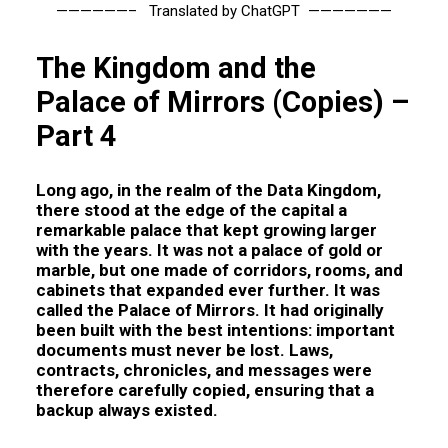
——————– Translated by ChatGPT ———————
The Kingdom and the
Palace of Mirrors (Copies) –
Part 4
Long ago, in the realm of the Data Kingdom,
there stood at the edge of the capital a
remarkable palace that kept growing larger
with the years. It was not a palace of gold or
marble, but one made of corridors, rooms, and
cabinets that expanded ever further. It was
called the Palace of Mirrors. It had originally
been built with the best intentions: important
documents must never be lost. Laws,
contracts, chronicles, and messages were
therefore carefully copied, ensuring that a
backup always existed.