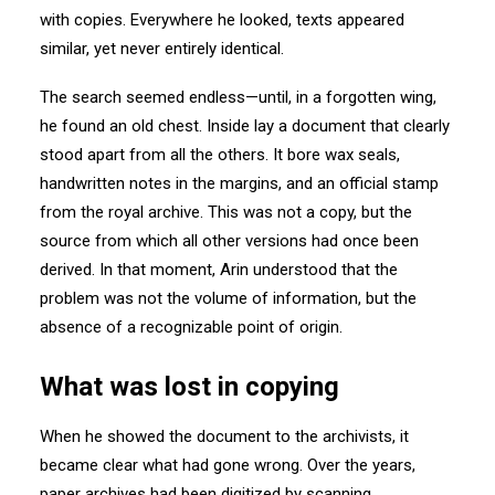
with copies. Everywhere he looked, texts appeared
similar, yet never entirely identical.
The search seemed endless—until, in a forgotten wing,
he found an old chest. Inside lay a document that clearly
stood apart from all the others. It bore wax seals,
handwritten notes in the margins, and an official stamp
from the royal archive. This was not a copy, but the
source from which all other versions had once been
derived. In that moment, Arin understood that the
problem was not the volume of information, but the
absence of a recognizable point of origin.
What was lost in copying
When he showed the document to the archivists, it
became clear what had gone wrong. Over the years,
paper archives had been digitized by scanning