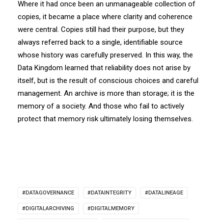
Where it had once been an unmanageable collection of
copies, it became a place where clarity and coherence
were central. Copies still had their purpose, but they
always referred back to a single, identifiable source
whose history was carefully preserved. In this way, the
Data Kingdom learned that reliability does not arise by
itself, but is the result of conscious choices and careful
management. An archive is more than storage; it is the
memory of a society. And those who fail to actively
protect that memory risk ultimately losing themselves.
#DATAGOVERNANCE
#DATAINTEGRITY
#DATALINEAGE
#DIGITALARCHIVING
#DIGITALMEMORY