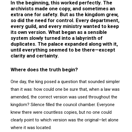
In the beginning, this worked perfectly. The
archivists made one copy, and sometimes an
extra one for safety. But as the kingdom grew,
so did the need for control. Every department,
every guild, and every ministry wanted to keep
its own version. What began as a sensible
system slowly turned into a labyrinth of
duplicates. The palace expanded along with it,
until everything seemed to be there—except
clarity and certainty.
Where does the truth begin?
One day, the king posed a question that sounded simpler
than it was: how could one be sure that, when a law was
amended, the correct version was used throughout the
kingdom? Silence filled the council chamber. Everyone
knew there were countless copies, but no one could
clearly point to which version was the original—let alone
where it was located.