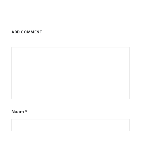
ADD COMMENT
Naam
*