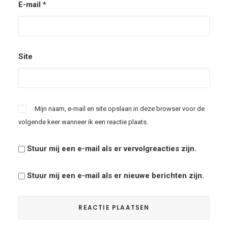
E-mail
*
Site
Mijn naam, e-mail en site opslaan in deze browser voor de
volgende keer wanneer ik een reactie plaats.
Stuur mij een e-mail als er vervolgreacties zijn.
Stuur mij een e-mail als er nieuwe berichten zijn.