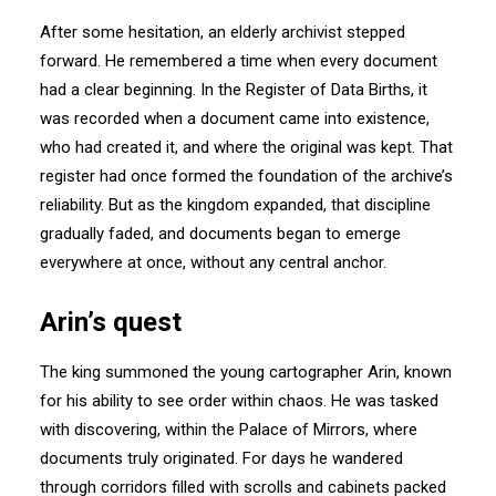
After some hesitation, an elderly archivist stepped
forward. He remembered a time when every document
had a clear beginning. In the Register of Data Births, it
was recorded when a document came into existence,
who had created it, and where the original was kept. That
register had once formed the foundation of the archive’s
reliability. But as the kingdom expanded, that discipline
gradually faded, and documents began to emerge
everywhere at once, without any central anchor.
Arin’s quest
The king summoned the young cartographer Arin, known
for his ability to see order within chaos. He was tasked
with discovering, within the Palace of Mirrors, where
documents truly originated. For days he wandered
through corridors filled with scrolls and cabinets packed