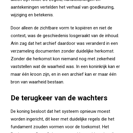
aantekeningen vertelden het verhaal van goedkeuring,
wijziging en betekenis.
Door alleen de zichtbare vorm te kopiëren en niet de
context, was de geschiedenis losgeraakt van de inhoud.
Arin zag dat het archief daardoor was veranderd in een
verzameling documenten zonder duidelijke herkomst.
Zonder die herkomst kon niemand nog met zekerheid
vaststellen wat de waarheid was. In een koninkrijk kan er
maar één kroon zijn, en in een archief kan er maar één
bron van waarheid bestaan.
De terugkeer van de wachters
De koning besloot dat het systeem opnieuw moest
worden ingericht, dit keer met duidelijke regels die het
fundament zouden vormen voor de toekomst. Het