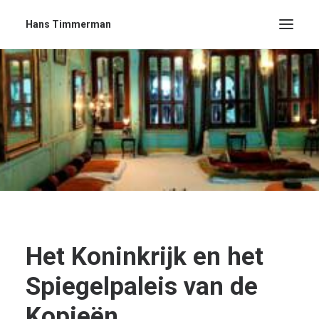
Hans Timmerman
Het Koninkrijk en het
Spiegelpaleis van de
Kopieën