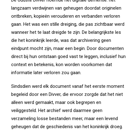
langzaam verdwijnen van geheugen doordat originelen
ontbreken, kopieën verouderen en verbanden verloren
gaan. Het was een stille dreiging, die pas zichtbaar werd
wanneer het te laat dreigde te zijn. De belangrijkste les
die het koninkrijk leerde, was dat archivering geen
eindpunt mocht zijn, maar een begin. Door documenten
direct bij hun ontstaan goed vast te leggen, inclusief hun
context en betekenis, kon worden voorkomen dat
informatie later verloren zou gaan.
Sindsdien werd elk document vanaf het eerste moment
begeleid door een Divver, die ervoor zorgde dat het niet
alleen werd gemaakt, maar ook begrepen en
veiliggesteld. Het archief werd daarmee geen
verzameling losse bestanden meer, maar een levend
geheugen dat de geschiedenis van het koninkrijk droeg.