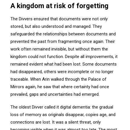
A kingdom at risk of forgetting
The Divvers ensured that documents were not only
stored, but also understood and managed. They
safeguarded the relationships between documents and
prevented the past from fragmenting once again. Their
work often remained invisible, but without them the
kingdom could not function. Despite all improvements, it
remained evident what had been lost. Some documents
had disappeared, others were incomplete or no longer
traceable. When Arin walked through the Palace of
Mirrors again, he saw that where certainty had once
prevailed, gaps and uncertainties had emerged.
The oldest Divver called it digital dementia: the gradual
loss of memory as originals disappear, copies age, and
connections are lost. It was a silent threat, only
becoming visible when it was almost too late. The most