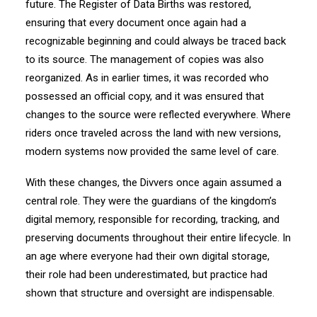
future. The Register of Data Births was restored,
ensuring that every document once again had a
recognizable beginning and could always be traced back
to its source. The management of copies was also
reorganized. As in earlier times, it was recorded who
possessed an official copy, and it was ensured that
changes to the source were reflected everywhere. Where
riders once traveled across the land with new versions,
modern systems now provided the same level of care.
With these changes, the Divvers once again assumed a
central role. They were the guardians of the kingdom’s
digital memory, responsible for recording, tracking, and
preserving documents throughout their entire lifecycle. In
an age where everyone had their own digital storage,
their role had been underestimated, but practice had
shown that structure and oversight are indispensable.