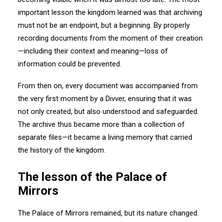
important lesson the kingdom learned was that archiving
must not be an endpoint, but a beginning. By properly
recording documents from the moment of their creation
—including their context and meaning—loss of
information could be prevented.
From then on, every document was accompanied from
the very first moment by a Divver, ensuring that it was
not only created, but also understood and safeguarded.
The archive thus became more than a collection of
separate files—it became a living memory that carried
the history of the kingdom.
The lesson of the Palace of
Mirrors
The Palace of Mirrors remained, but its nature changed.