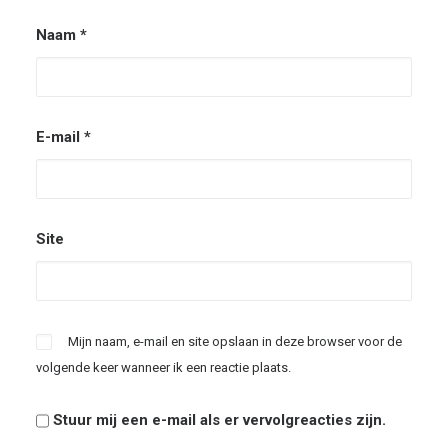
Naam
*
E-mail
*
Site
Mijn naam, e-mail en site opslaan in deze browser voor de
volgende keer wanneer ik een reactie plaats.
Stuur mij een e-mail als er vervolgreacties zijn.