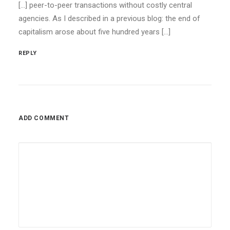
[…] peer-to-peer transactions without costly central
agencies. As I described in a previous blog: the end of
capitalism arose about five hundred years […]
REPLY
ADD COMMENT