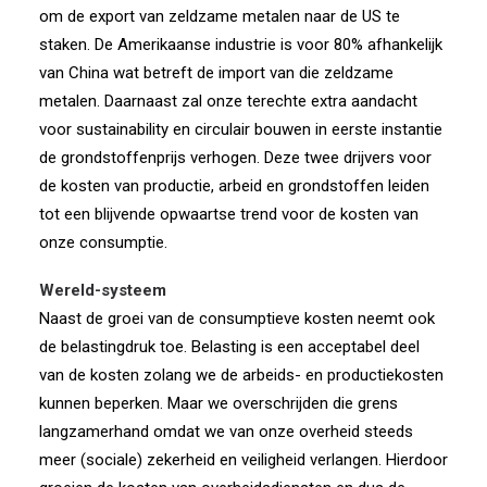
om de export van zeldzame metalen naar de US te
staken. De Amerikaanse industrie is voor 80% afhankelijk
van China wat betreft de import van die zeldzame
metalen. Daarnaast zal onze terechte extra aandacht
voor sustainability en circulair bouwen in eerste instantie
de grondstoffenprijs verhogen. Deze twee drijvers voor
de kosten van productie, arbeid en grondstoffen leiden
tot een blijvende opwaartse trend voor de kosten van
onze consumptie.
Wereld-systeem
Naast de groei van de consumptieve kosten neemt ook
de belastingdruk toe. Belasting is een acceptabel deel
van de kosten zolang we de arbeids- en productiekosten
kunnen beperken. Maar we overschrijden die grens
langzamerhand omdat we van onze overheid steeds
meer (sociale) zekerheid en veiligheid verlangen. Hierdoor