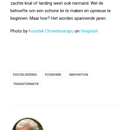
zachte knal of landing weet ook niemand. Wel de
behoefte om een schone lei te maken en opnieuw te
beginnen. Maar hoe? Het worden spannende jaren.
Photo by
Koushik Chowdavarapu
on
Unsplash
DIGITALISERING
ECONOMIE
INNOVATION
TRANSFORMATIE