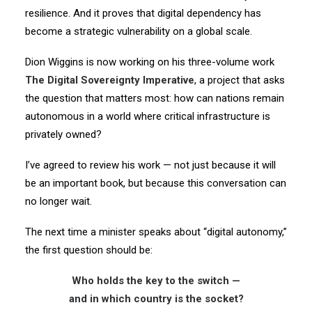
resilience.
And it proves that digital dependency has
become
a strategic vulnerability on a global scale.
Dion Wiggins is now working on his three-volume work
The Digital Sovereignty Imperative
,
a project that asks
the question that matters most:
how can nations remain
autonomous in a world
where critical infrastructure is
privately owned?
I’ve agreed to review his work —
not just because it will
be an important book,
but because this conversation can
no longer wait.
The next time a minister speaks about “digital autonomy,”
the first question should be:
Who holds the key to the switch —
and in which country is the socket?