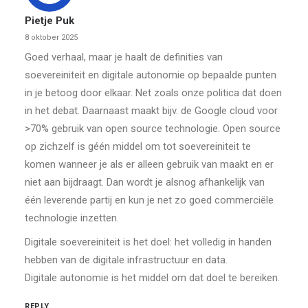
Pietje Puk
8 oktober 2025
Goed verhaal, maar je haalt de definities van
soevereiniteit en digitale autonomie op bepaalde punten
in je betoog door elkaar. Net zoals onze politica dat doen
in het debat. Daarnaast maakt bijv. de Google cloud voor
>70% gebruik van open source technologie. Open source
op zichzelf is géén middel om tot soevereiniteit te
komen wanneer je als er alleen gebruik van maakt en er
niet aan bijdraagt. Dan wordt je alsnog afhankelijk van
één leverende partij en kun je net zo goed commerciële
technologie inzetten.
Digitale soevereiniteit is het doel: het volledig in handen
hebben van de digitale infrastructuur en data.
Digitale autonomie is het middel om dat doel te bereiken.
REPLY