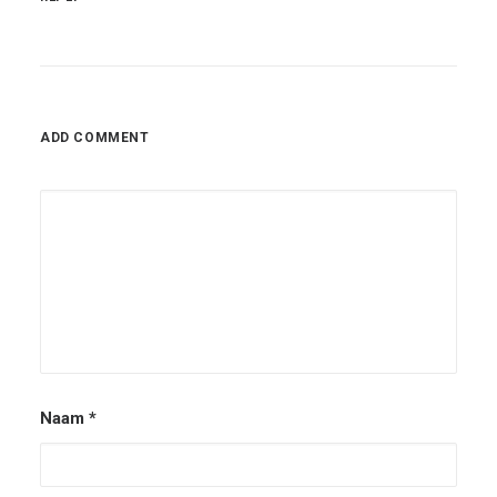
ADD COMMENT
Naam
*