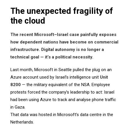
The unexpected fragility of
the cloud
The recent Microsoft–Israel case painfully exposes
how dependent nations have become on commercial
infrastructure. Digital autonomy is no longer a
technical goal — it’s a political necessity.
Last month, Microsoft in Seattle pulled the plug on an
Azure account used by Israel’s intelligence unit
Unit
8200
— the military equivalent of the NSA.
Employee
protests forced the company’s leadership to act: Israel
had been using Azure to track and analyse phone traffic
in Gaza.
That data was hosted in Microsoft’s data centre in the
Netherlands.