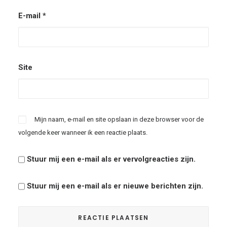
E-mail
*
Site
Mijn naam, e-mail en site opslaan in deze browser voor de
volgende keer wanneer ik een reactie plaats.
Stuur mij een e-mail als er vervolgreacties zijn.
Stuur mij een e-mail als er nieuwe berichten zijn.