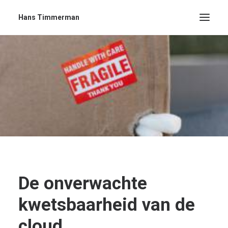
Hans Timmerman
De onverwachte
kwetsbaarheid van de
cloud