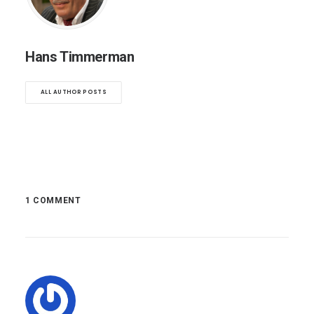
Hans Timmerman
ALL AUTHOR POSTS
1 COMMENT