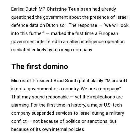
Earlier, Dutch MP
Christine Teunissen
had already
questioned the government
about the presence of Israeli
defence data on Dutch soil.
The response — “we will look
into this further” —
marked the first time a European
government interfered
in an allied intelligence operation
mediated entirely by a foreign company.
The first domino
Microsoft President
Brad Smith
put it plainly:
“Microsoft
is not a government or a country. We are a company.”
That may sound reasonable — yet the implications are
alarming.
For the first time in history, a major U.S. tech
company suspended services to Israel
during a military
conflict — not because of politics or sanctions,
but
because of its own internal policies.