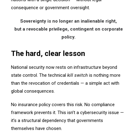
consequence or government oversight.
Sovereignty is no longer an inalienable right,
but a revocable privilege, contingent on corporate
policy.
The hard, clear lesson
National security now rests on infrastructure beyond
state control.
The technical
kill switch
is nothing more
than the revocation of credentials —
a simple act with
global consequences.
No insurance policy covers this risk.
No compliance
framework prevents it.
This isn’t a cybersecurity issue —
it’s a structural dependency that governments
themselves have chosen.