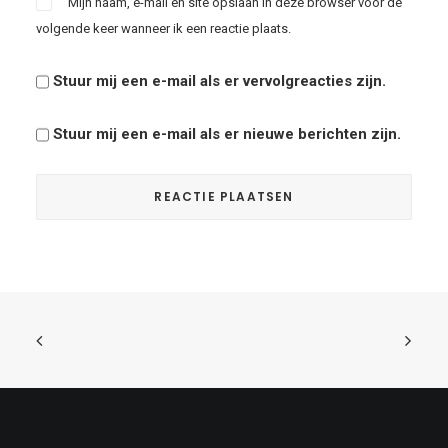
Mijn naam, e-mail en site opslaan in deze browser voor de
volgende keer wanneer ik een reactie plaats.
Stuur mij een e-mail als er vervolgreacties zijn.
Stuur mij een e-mail als er nieuwe berichten zijn.