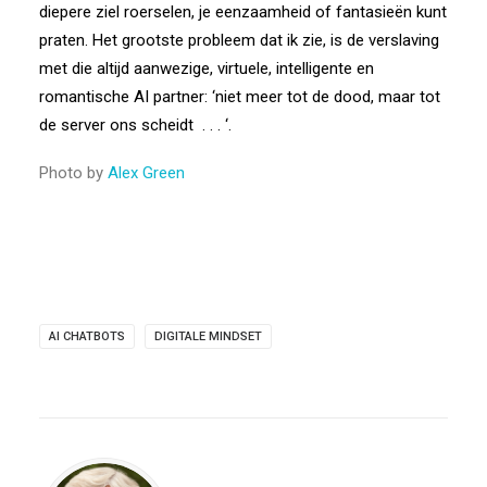
diepere ziel roerselen, je eenzaamheid of fantasieën kunt
praten. Het grootste probleem dat ik zie, is de verslaving
met die altijd aanwezige, virtuele, intelligente en
romantische AI partner: ‘niet meer tot de dood, maar tot
de server ons scheidt
. . . ‘.
Photo by
Alex Green
AI CHATBOTS
DIGITALE MINDSET