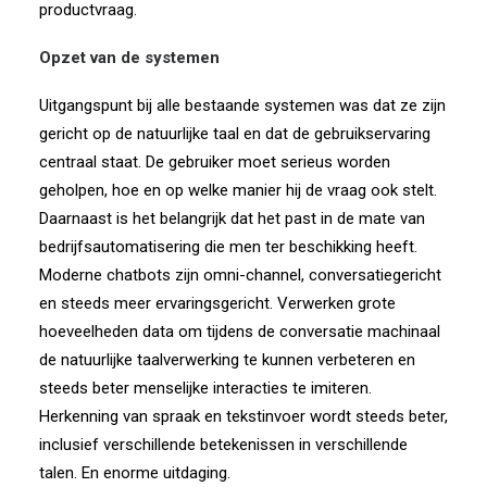
productvraag.
Opzet van de systemen
Uitgangspunt bij alle bestaande systemen was dat ze zijn
gericht op de natuurlijke taal en dat de gebruikservaring
centraal staat. De gebruiker moet serieus worden
geholpen, hoe en op welke manier hij de vraag ook stelt.
Daarnaast is het belangrijk dat het past in de mate van
bedrijfsautomatisering die men ter beschikking heeft.
Moderne chatbots zijn omni-channel, conversatiegericht
en steeds meer ervaringsgericht. Verwerken grote
hoeveelheden data om tijdens de conversatie machinaal
de natuurlijke taalverwerking te kunnen verbeteren en
steeds beter menselijke interacties te imiteren.
Herkenning van spraak en tekstinvoer wordt steeds beter,
inclusief verschillende betekenissen in verschillende
talen. En enorme uitdaging.