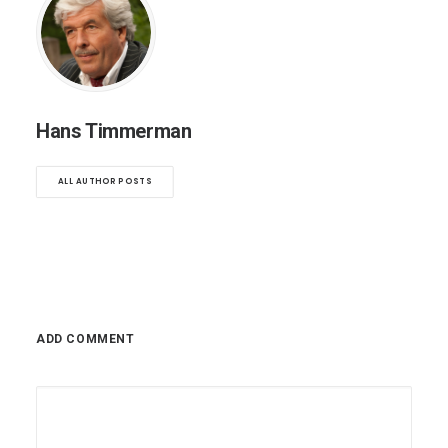
Hans Timmerman
ALL AUTHOR POSTS
ADD COMMENT