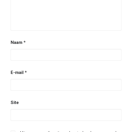
Naam
*
E-mail
*
Site