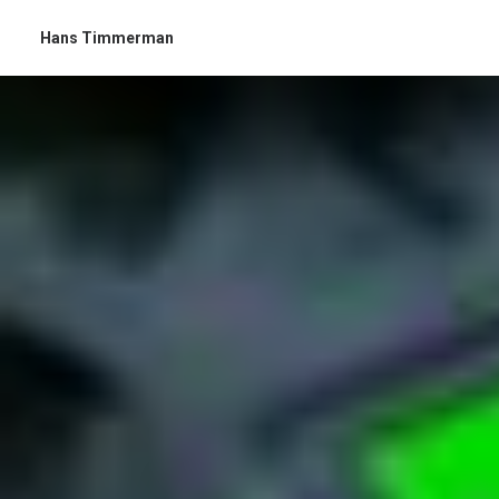
Hans Timmerman