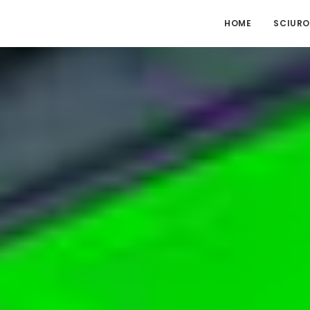
HOME
SCIURO