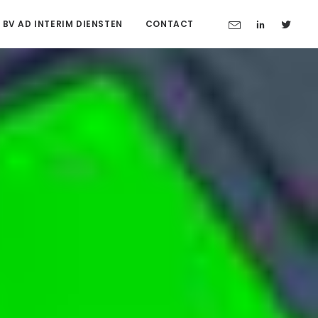
 BV AD INTERIM DIENSTEN
CONTACT