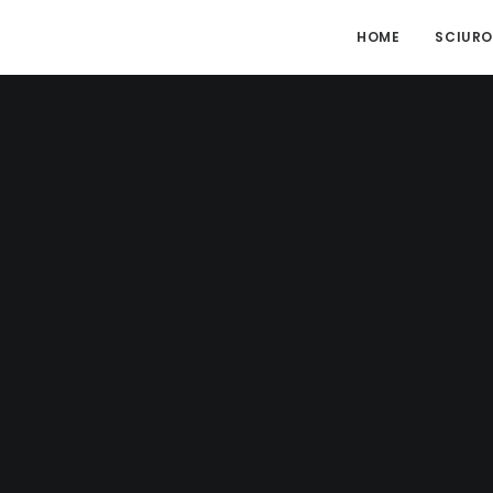
HOME
SCIURO