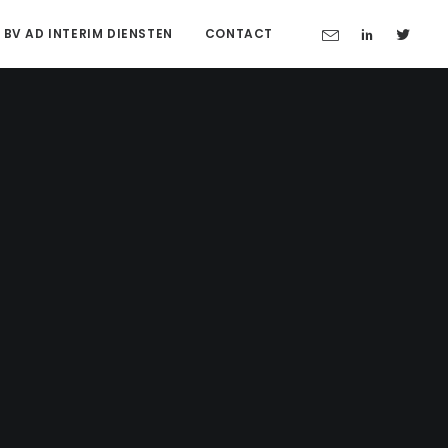
 BV AD INTERIM DIENSTEN
CONTACT