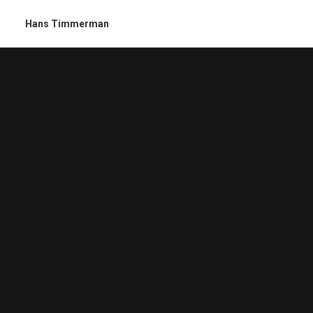
Hans Timmerman