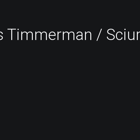
 Timmerman / Sciu