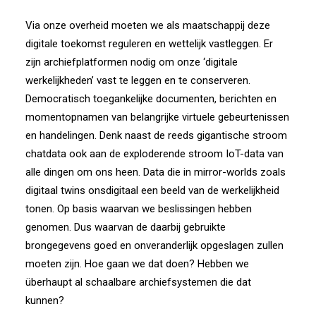
Via onze overheid moeten we als maatschappij deze
digitale toekomst reguleren en wettelijk vastleggen. Er
zijn archiefplatformen nodig om onze ‘digitale
werkelijkheden’ vast te leggen en te conserveren.
Democratisch toegankelijke documenten, berichten en
momentopnamen van belangrijke virtuele gebeurtenissen
en handelingen. Denk naast de reeds gigantische stroom
chatdata ook aan de exploderende stroom IoT-data van
alle dingen om ons heen. Data die in mirror-worlds zoals
digitaal twins onsdigitaal een beeld van de werkelijkheid
tonen. Op basis waarvan we beslissingen hebben
genomen. Dus waarvan de daarbij gebruikte
brongegevens goed en onveranderlijk opgeslagen zullen
moeten zijn. Hoe gaan we dat doen? Hebben we
überhaupt al schaalbare archiefsystemen die dat
kunnen?