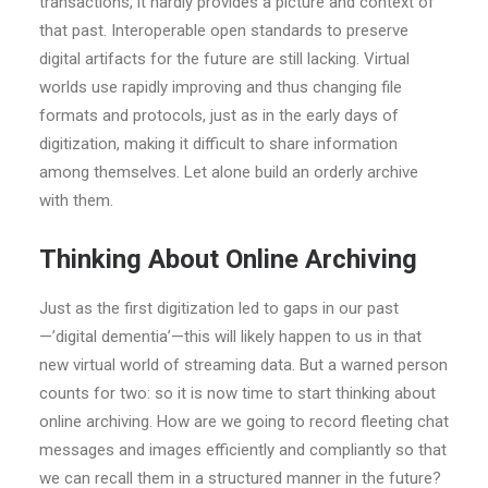
transactions, it hardly provides a picture and context of
that past. Interoperable open standards to preserve
digital artifacts for the future are still lacking. Virtual
worlds use rapidly improving and thus changing file
formats and protocols, just as in the early days of
digitization, making it difficult to share information
among themselves. Let alone build an orderly archive
with them.
Thinking About Online Archiving
Just as the first digitization led to gaps in our past
—’digital dementia’—this will likely happen to us in that
new virtual world of streaming data. But a warned person
counts for two: so it is now time to start thinking about
online archiving. How are we going to record fleeting chat
messages and images efficiently and compliantly so that
we can recall them in a structured manner in the future?