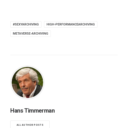
#SEXYARCHIVING
HIGH-PERFORMANCEARCHIVING
METAVERSE-ARCHIVING
Hans Timmerman
ALL AUTHOR POSTS