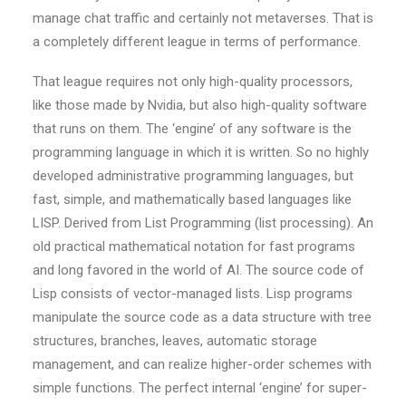
manage chat traffic and certainly not metaverses. That is
a completely different league in terms of performance.
That league requires not only high-quality processors,
like those made by Nvidia, but also high-quality software
that runs on them. The ‘engine’ of any software is the
programming language in which it is written. So no highly
developed administrative programming languages, but
fast, simple, and mathematically based languages like
LISP. Derived from List Programming (list processing). An
old practical mathematical notation for fast programs
and long favored in the world of AI. The source code of
Lisp consists of vector-managed lists. Lisp programs
manipulate the source code as a data structure with tree
structures, branches, leaves, automatic storage
management, and can realize higher-order schemes with
simple functions. The perfect internal ‘engine’ for super-