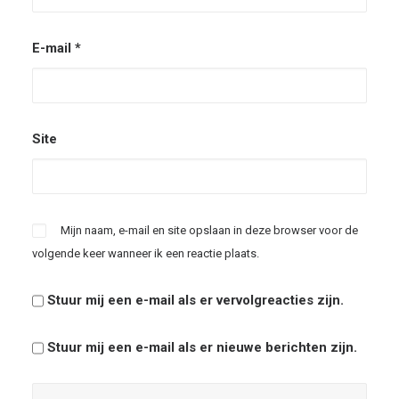
E-mail
*
Site
Mijn naam, e-mail en site opslaan in deze browser voor de
volgende keer wanneer ik een reactie plaats.
Stuur mij een e-mail als er vervolgreacties zijn.
Stuur mij een e-mail als er nieuwe berichten zijn.