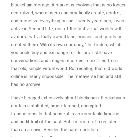
blockchain storage. A market is evolving that is no longer
centralized, where users can practically create, control,
and monetize everything online. Twenty years ago, I was
active in Second Life, one of the first virtual worlds with
avatars that virtually owned land, houses, and goods or
created them. With its own currency, ’the Linden,’ which
you could buy and exchange for dollars. I still have
conversations and images recorded in text files from
that old, simple virtual world. But recalling that old world
online is nearly impossible. The metaverse had and still
has no archive.
I have blogged extensively about blockchain. Blockchains
contain distributed, time-stamped, encrypted
transactions. In that sense, it is an immutable timeline
and audit trail of the past. But it is more of a register
than an archive. Besides the bare records of