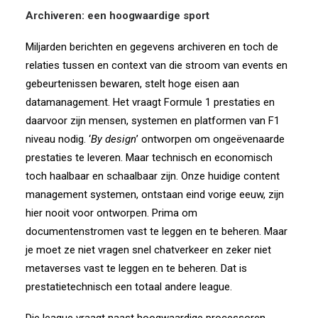
Archiveren: een hoogwaardige sport
Miljarden berichten en gegevens archiveren en toch de
relaties tussen en context van die stroom van events en
gebeurtenissen bewaren, stelt hoge eisen aan
datamanagement. Het vraagt Formule 1 prestaties en
daarvoor zijn mensen, systemen en platformen van F1
niveau nodig. ‘
By design
’ ontworpen om ongeëvenaarde
prestaties te leveren. Maar technisch en economisch
toch haalbaar en schaalbaar zijn. Onze huidige content
management systemen, ontstaan eind vorige eeuw, zijn
hier nooit voor ontworpen. Prima om
documentenstromen vast te leggen en te beheren. Maar
je moet ze niet vragen snel chatverkeer en zeker niet
metaverses vast te leggen en te beheren. Dat is
prestatietechnisch een totaal andere league.