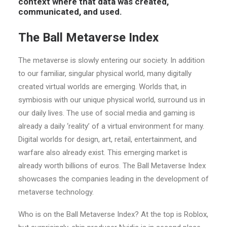
context where that data was created,
communicated, and used.
The Ball Metaverse Index
The metaverse is slowly entering our society. In addition
to our familiar, singular physical world, many digitally
created virtual worlds are emerging. Worlds that, in
symbiosis with our unique physical world, surround us in
our daily lives. The use of social media and gaming is
already a daily ‘reality’ of a virtual environment for many.
Digital worlds for design, art, retail, entertainment, and
warfare also already exist. This emerging market is
already worth billions of euros. The Ball Metaverse Index
showcases the companies leading in the development of
metaverse technology.
Who is on the Ball Metaverse Index? At the top is Roblox,