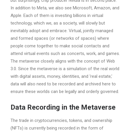
but surprisingly, chip producer Nvidia is in second place.
In addition to Meta, we also see Microsoft, Amazon, and
Apple. Each of them is investing billions in virtual
technology, which we, as a society, will slowly but
inevitably adopt and embrace. Virtual, jointly managed
and formed spaces (or networks of spaces) where
people come together to make social contacts and
attend virtual events such as concerts, work, and games.
The metaverse closely aligns with the concept of Web
3.0. Since the metaverse is a simulation of the real world
with digital assets, money, identities, and ‘real estate,’
data will also need to be recorded and archived here to
ensure these worlds can be legally and orderly governed.
Data Recording in the Metaverse
The trade in cryptocurrencies, tokens, and ownership
(NFTs) is currently being recorded in the form of