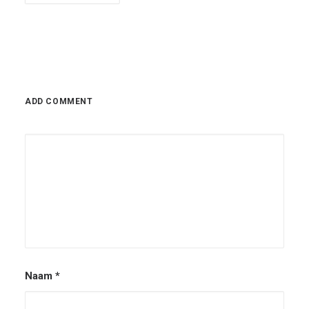
ADD COMMENT
Naam
*