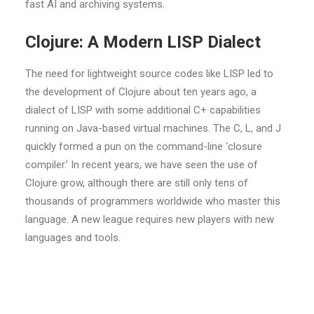
fast AI and archiving systems.
Clojure: A Modern LISP Dialect
The need for lightweight source codes like LISP led to
the development of Clojure about ten years ago, a
dialect of LISP with some additional C+ capabilities
running on Java-based virtual machines. The C, L, and J
quickly formed a pun on the command-line ‘closure
compiler.’ In recent years, we have seen the use of
Clojure grow, although there are still only tens of
thousands of programmers worldwide who master this
language. A new league requires new players with new
languages and tools.