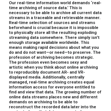
Our real-time information world demands ‘real-
time archiving of source data.’ This is
necessary to be able to archive all current data
streams in a traceable and retrievable manner.
Real-time selection of sources and streams
beforehand is crucial because it is impossible
to physically store all the resulting exploding
streaming data somewhere. There simply isn’t
enough storage available worldwide. This
means making rapid decisions about what you
do and do not want—or need—to preserve. The
profession of archiving becomes strategic.
The profession even becomes sexy and
artistic when you think about online archiving
to reproducibly document AR- and VR-
displayed media. Additionally, centrally
managed, real-time archiving creates equal
information access for everyone entitled to
find and view that data. The growing number of
online data streams places new and different
demands on archiving to be able to
reconstruct the recorded data later into the