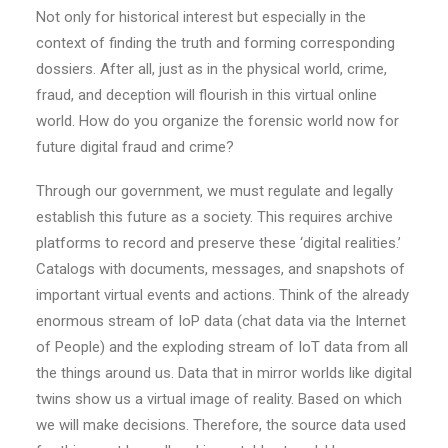
Not only for historical interest but especially in the
context of finding the truth and forming corresponding
dossiers. After all, just as in the physical world, crime,
fraud, and deception will flourish in this virtual online
world. How do you organize the forensic world now for
future digital fraud and crime?
Through our government, we must regulate and legally
establish this future as a society. This requires archive
platforms to record and preserve these ‘digital realities.’
Catalogs with documents, messages, and snapshots of
important virtual events and actions. Think of the already
enormous stream of IoP data (chat data via the Internet
of People) and the exploding stream of IoT data from all
the things around us. Data that in mirror worlds like digital
twins show us a virtual image of reality. Based on which
we will make decisions. Therefore, the source data used