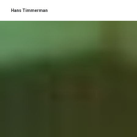
Hans Timmerman