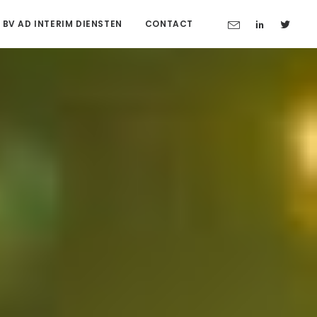
 BV AD INTERIM DIENSTEN
CONTACT