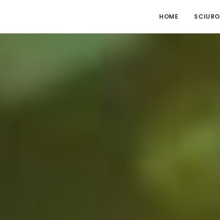
HOME
SCIURO