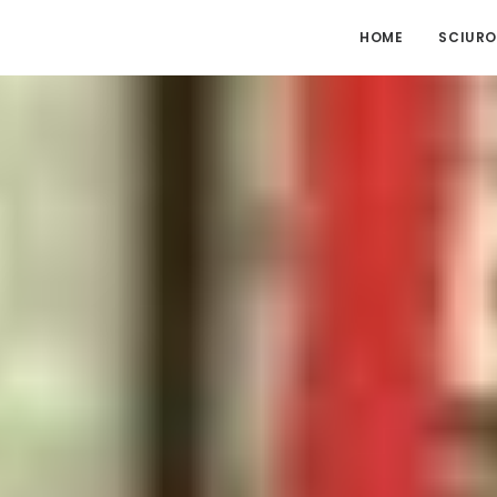
HOME
SCIURO