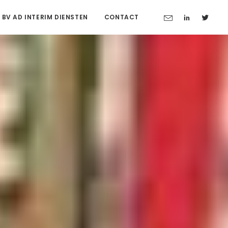
 BV AD INTERIM DIENSTEN
CONTACT