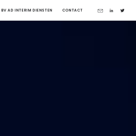
 BV AD INTERIM DIENSTEN
CONTACT