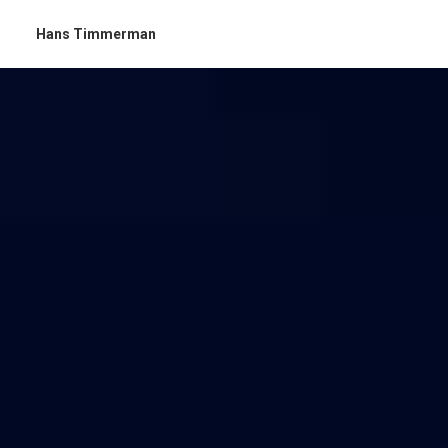
Hans Timmerman