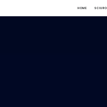
HOME
SCIURO