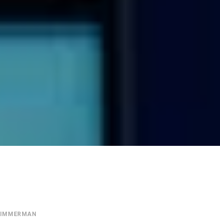
TIMMERMAN