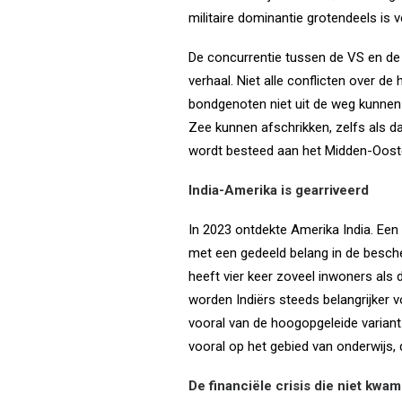
militaire dominantie grotendeels is
De concurrentie tussen de VS en de 
verhaal. Niet alle conflicten over de
bondgenoten niet uit de weg kunnen
Zee kunnen afschrikken, zelfs als d
wordt besteed aan het Midden-Oost
India-Amerika is gearriveerd
In 2023 ontdekte Amerika India. Een 
met een gedeeld belang in de besch
heeft vier keer zoveel inwoners als 
worden Indiërs steeds belangrijker v
vooral van de hoogopgeleide variant.
vooral op het gebied van onderwijs,
De financiële crisis die niet kwam