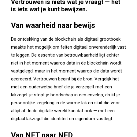
Vertrouwen is niets wat je vraagt — het
is iets wat je kunt bewijzen.
Van waarheid naar bewijs
De ontdekking van de blockchain als digitaal grootboek
maakte het mogelijk om feiten digitaal onveranderlijk vast
te leggen. De essentie van betrouwbaarheid ligt echter
niet in het moment waarop data in de blockchain wordt
vastgelegd, maar in het moment waarop die data wordt
gecreëerd. Vertrouwen begint bij de bron. Vergelijk het
met een ouderwetse brief die je verzegelt met een
lakzegel: je stopt je boodschap in een envelop, drukt je
persoonlijke zegelring in de warme lak en sluit die voor
altijd af. In de digitale wereld kan dat ook — met een
digitaal lakzegel die identiteit en eigendom vastlegt.
Van NFT naar NFD