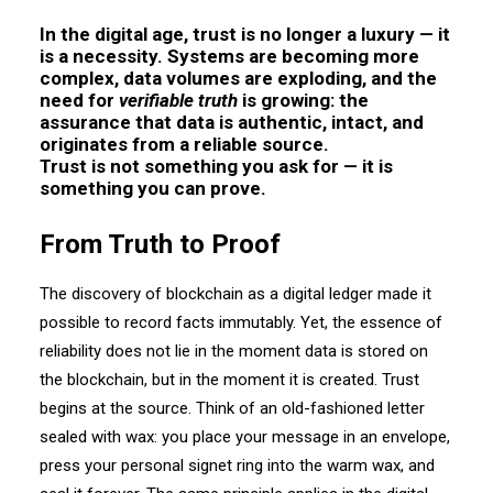
In the digital age, trust is no longer a luxury — it
is a necessity. Systems are becoming more
complex, data volumes are exploding, and the
need for
verifiable truth
is growing: the
assurance that data is authentic, intact, and
originates from a reliable source.
Trust is not something you ask for — it is
something you can prove.
From Truth to Proof
The discovery of blockchain as a digital ledger made it
possible to record facts immutably.
Yet, the essence of
reliability does not lie in the moment data is stored on
the blockchain, but in the moment it is created. Trust
begins at the source. Think of an old-fashioned letter
sealed with wax: you place your message in an envelope,
press your personal signet ring into the warm wax, and