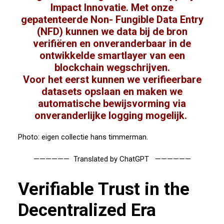
Impact Innovatie
. Met onze
gepatenteerde Non- Fungible Data Entry
(NFD) kunnen we data bij de bron
verifiëren en onveranderbaar in de
ontwikkelde smartlayer van een
blockchain wegschrijven.
Voor het eerst kunnen we verifieerbare
datasets opslaan en maken we
automatische bewijsvorming via
onveranderlijke logging mogelijk.
Photo: eigen collectie hans timmerman.
—————— Translated by ChatGPT ——————
Verifiable Trust in the
Decentralized Era