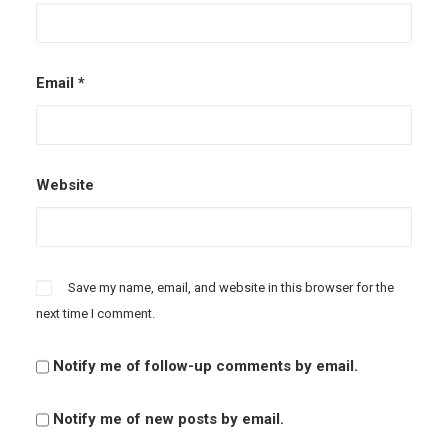
Email
*
Website
Save my name, email, and website in this browser for the
next time I comment.
Notify me of follow-up comments by email.
Notify me of new posts by email.