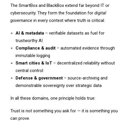
The SmartBox and BlackBox extend far beyond IT or
cybersecurity.
They form the foundation for
digital
governance
in every context where truth is critical:
AI & metadata
– verifiable datasets as fuel for
trustworthy AI
Compliance & audit
– automated evidence through
immutable logging
Smart cities & IoT
– decentralized reliability without
central control
Defense & government
– source-archiving and
demonstrable sovereignty over strategic data
In all these domains, one principle holds true:
Trust is not something you ask for — it is something you
can prove.