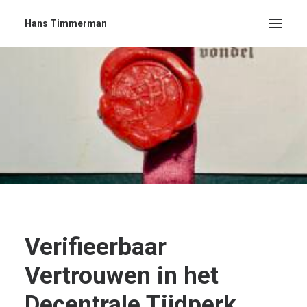
Hans Timmerman
Verifieerbaar
Vertrouwen in het
Decentrale Tijdperk