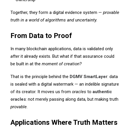
Together, they form a digital evidence system —
provable
truth in a world of algorithms and uncertainty.
From Data to Proof
In many blockchain applications, data is validated only
after
it already exists. But what if that assurance could
be built in at the
moment of creation
?
That is the principle behind the
DGMV SmartLayer
: data
is sealed with a digital watermark — an indelible signature
of its creator. It moves us from
oracles
to
authentic
oracles
: not merely passing along data, but making truth
provable.
Applications Where Truth Matters