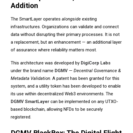
Addition
The SmartLayer operates
alongside
existing
infrastructures.
Organizations can validate and connect
data without disrupting their primary processes. It is not
a replacement, but an enhancement — an additional layer
of assurance where reliability matters most.
This architecture was developed by
DigiCorp Labs
under the brand name
DGMV
—
Decentral Governance &
Metadata Validation
. A patent has been granted for this
system, and a utility token has been developed to enable
its use within decentralized Web3 environments. The
DGMV SmartLayer
can be implemented on any UTXO-
based blockchain, allowing NFDs to be securely
registered.