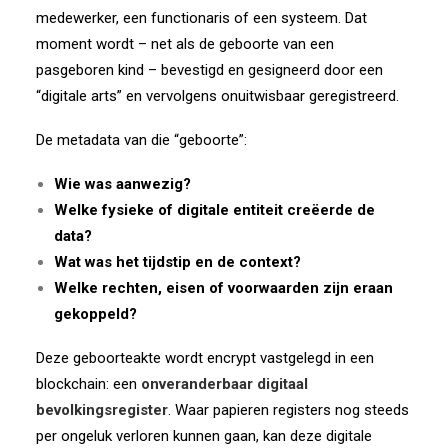
medewerker, een functionaris of een systeem. Dat
moment wordt – net als de geboorte van een
pasgeboren kind – bevestigd en gesigneerd door een
“digitale arts” en vervolgens onuitwisbaar geregistreerd.
De metadata van die “geboorte”:
Wie was aanwezig?
Welke fysieke of digitale entiteit creëerde de
data?
Wat was het tijdstip en de context?
Welke rechten, eisen of voorwaarden zijn eraan
gekoppeld?
Deze geboorteakte wordt encrypt vastgelegd in een
blockchain: een
onveranderbaar digitaal
bevolkingsregister
. Waar papieren registers nog steeds
per ongeluk verloren kunnen gaan, kan deze digitale