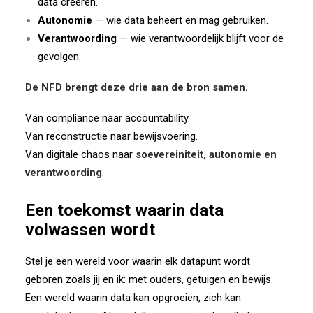
data creëren.
Autonomie
— wie data beheert en mag gebruiken.
Verantwoording
— wie verantwoordelijk blijft voor de
gevolgen.
De NFD brengt deze drie aan de bron samen.
Van compliance naar accountability.
Van reconstructie naar bewijsvoering.
Van digitale chaos naar
soevereiniteit, autonomie en
verantwoording
.
Een toekomst waarin data
volwassen wordt
Stel je een wereld voor waarin elk datapunt wordt
geboren zoals jij en ik: met ouders, getuigen en bewijs.
Een wereld waarin data kan opgroeien, zich kan