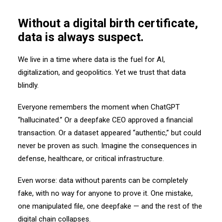
Without a digital birth certificate,
data is always suspect.
We live in a time where data is the fuel for AI,
digitalization, and geopolitics. Yet we trust that data
blindly.
Everyone remembers the moment when ChatGPT
“hallucinated.” Or a deepfake CEO approved a financial
transaction. Or a dataset appeared “authentic,” but could
never be proven as such. Imagine the consequences in
defense, healthcare, or critical infrastructure.
Even worse: data without parents can be completely
fake, with no way for anyone to prove it. One mistake,
one manipulated file, one deepfake — and the rest of the
digital chain collapses.