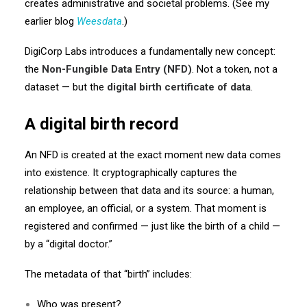
creates administrative and societal problems. (See my
earlier blog
Weesdata
.)
DigiCorp Labs introduces a fundamentally new concept:
the
Non-Fungible Data Entry (NFD)
. Not a token, not a
dataset — but the
digital birth certificate of data
.
A digital birth record
An NFD is created at the exact moment new data comes
into existence. It cryptographically captures the
relationship between that data and its source: a human,
an employee, an official, or a system. That moment is
registered and confirmed — just like the birth of a child —
by a “digital doctor.”
The metadata of that “birth” includes:
Who was present?