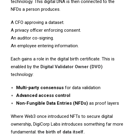
technology. This digital DNA is then connected to the
NFDs a person produces.
A CFO approving a dataset.
A privacy officer enforcing consent.
An auditor co-signing.
An employee entering information.
Each gains a role in the digital birth certificate. This is
enabled by the
Digital Validator Owner (DVO)
technology:
Multi-party consensus
for data validation
Advanced access control
Non-Fungible Data Entries (NFDs)
as proof layers
Where Web3 once introduced NFTs to secure digital
ownership, DigiCorp Labs introduces something far more
fundamental:
the birth of data itself.