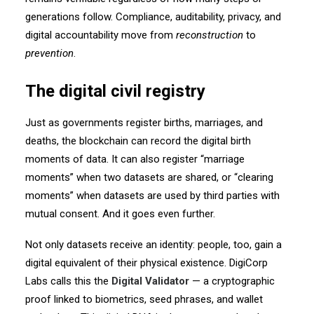
generations follow. Compliance, auditability, privacy, and
digital accountability move from
reconstruction
to
prevention
.
The digital civil registry
Just as governments register births, marriages, and
deaths, the blockchain can record the digital birth
moments of data. It can also register “marriage
moments” when two datasets are shared, or “clearing
moments” when datasets are used by third parties with
mutual consent. And it goes even further.
Not only datasets receive an identity: people, too, gain a
digital equivalent of their physical existence. DigiCorp
Labs calls this the
Digital Validator
— a cryptographic
proof linked to biometrics, seed phrases, and wallet