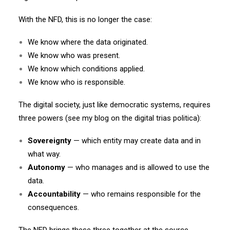
With the NFD, this is no longer the case:
We know where the data originated.
We know who was present.
We know which conditions applied.
We know who is responsible.
The digital society, just like democratic systems, requires
three powers (see my blog on the digital trias politica):
Sovereignty
— which entity may create data and in
what way.
Autonomy
— who manages and is allowed to use the
data.
Accountability
— who remains responsible for the
consequences.