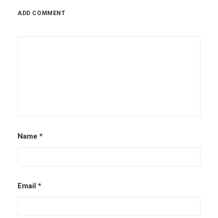
ADD COMMENT
Name
*
Email
*