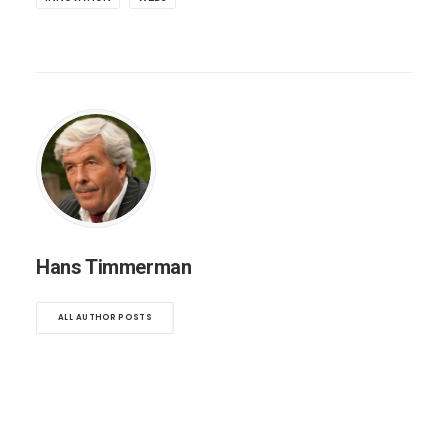
Hans Timmerman
ALL AUTHOR POSTS