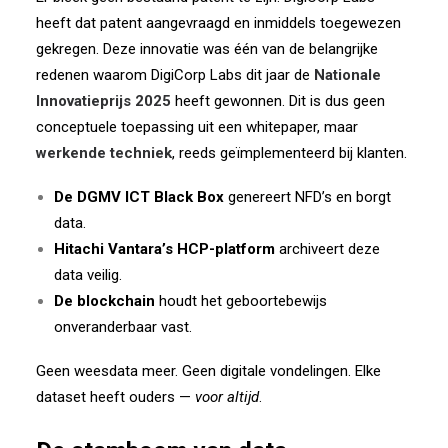
heeft dat patent aangevraagd en inmiddels toegewezen
gekregen. Deze innovatie was één van de belangrijke
redenen waarom DigiCorp Labs dit jaar de
Nationale
Innovatieprijs 2025
heeft gewonnen. Dit is dus geen
conceptuele toepassing uit een whitepaper, maar
werkende techniek
, reeds geïmplementeerd bij klanten.
De DGMV ICT Black Box
genereert NFD’s en borgt
data.
Hitachi Vantara’s HCP-platform
archiveert deze
data veilig.
De blockchain
houdt het geboortebewijs
onveranderbaar vast.
Geen weesdata meer. Geen digitale vondelingen. Elke
dataset heeft ouders —
voor altijd
.