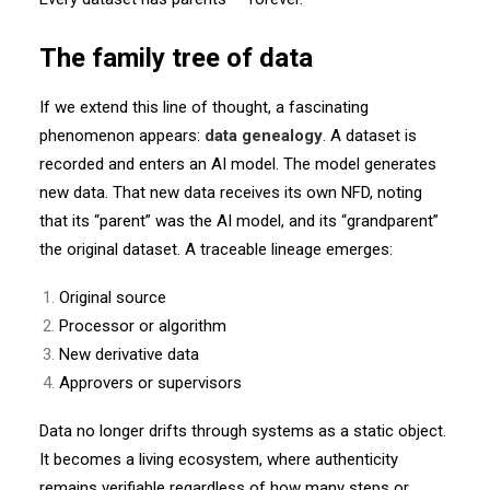
The family tree of data
If we extend this line of thought, a fascinating
phenomenon appears:
data genealogy
. A dataset is
recorded and enters an AI model. The model generates
new data. That new data receives its own NFD, noting
that its “parent” was the AI model, and its “grandparent”
the original dataset. A traceable lineage emerges:
Original source
Processor or algorithm
New derivative data
Approvers or supervisors
Data no longer drifts through systems as a static object.
It becomes a living ecosystem, where authenticity
remains verifiable regardless of how many steps or