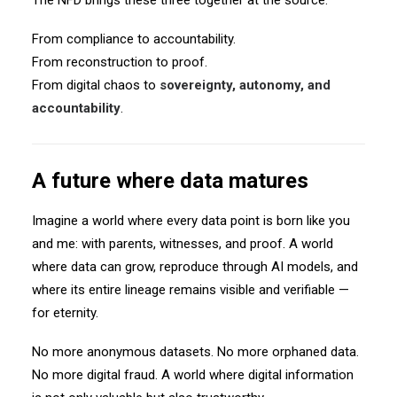
The NFD brings these three together at the source.
From compliance to accountability.
From reconstruction to proof.
From digital chaos to
sovereignty, autonomy, and
accountability
.
A future where data matures
Imagine a world where every data point is born like you
and me: with parents, witnesses, and proof. A world
where data can grow, reproduce through AI models, and
where its entire lineage remains visible and verifiable —
for eternity.
No more anonymous datasets. No more orphaned data.
No more digital fraud.
A world where digital information