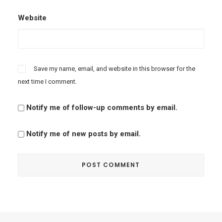
Website
Save my name, email, and website in this browser for the
next time I comment.
Notify me of follow-up comments by email.
Notify me of new posts by email.