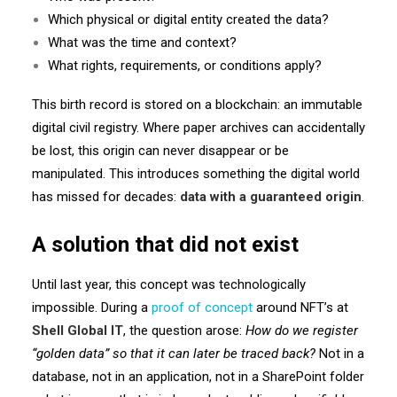
Which physical or digital entity created the data?
What was the time and context?
What rights, requirements, or conditions apply?
This birth record is stored on a blockchain: an immutable
digital civil registry. Where paper archives can accidentally
be lost, this origin can never disappear or be
manipulated. This introduces something the digital world
has missed for decades:
data with a guaranteed origin
.
A solution that did not exist
Until last year, this concept was technologically
impossible. During a
proof of concept
around NFT’s at
Shell Global IT
, the question arose:
How do we register
“golden data” so that it can later be traced back?
Not in a
database, not in an application, not in a SharePoint folder