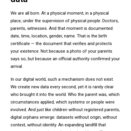
We are all born. At a physical moment, in a physical
place, under the supervision of physical people. Doctors,
parents, witnesses. And that moment is documented:
date, time, location, gender, name. That is the birth
certificate — the document that verifies and protects
your existence. Not because a photo of your parents
says so, but because an official authority confirmed your
arrival.
In our digital world, such a mechanism does not exist.
We create new data every second, yet it is rarely clear
who brought it into the world. Who the parent was, which
circumstances applied, which systems or people were
involved. And just like children without registered parents,
digital orphans emerge: datasets without origin, without
context, without identity. An expanding landfill that