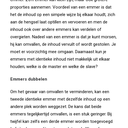
proporties aannemen. Voordeel van een emmer is dat
het de inhoud op een simpele wijze bij elkaar houdt, zich
aan de hengsel laat optillen en vervoeren en men de
inhoud ook over andere emmers kan verdelen of
overgieten. Nadeel van een emmer is dat je kunt morsen,
hij kan omvallen, de inhoud vervuilt of wordt gestolen. Je
moet er voorzichtig mee omgaan. Daarnaast kun je
emmers met identieke inhoud niet makkelijk uit elkaar
houden; welke is de master en welke de slave?
Emmers dubbelen
Om het gevaar van omvallen te verminderen, kan een
tweede identieke emmer met dezelfde inhoud op een
andere plek worden weggezet. De kans dat beide
emmers tegelijkertijd omvallen, is een stuk geringer. Bij
twijfel kan zelfs een derde emmer worden toegevoegd.