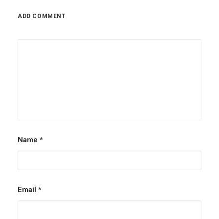
ADD COMMENT
Name
*
Email
*