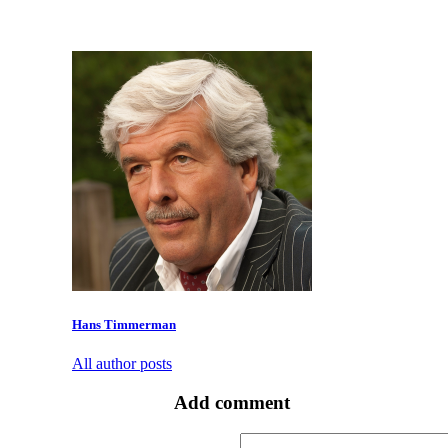
Hans Timmerman
All author posts
Add comment