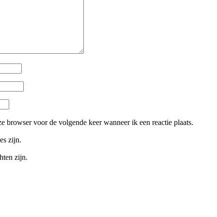
ze browser voor de volgende keer wanneer ik een reactie plaats.
es zijn.
hten zijn.