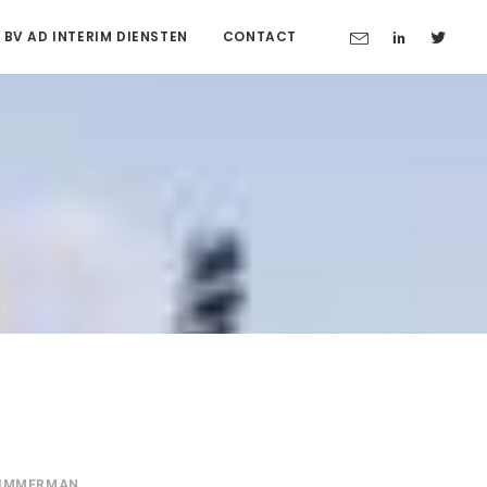
 BV AD INTERIM DIENSTEN
CONTACT
TIMMERMAN