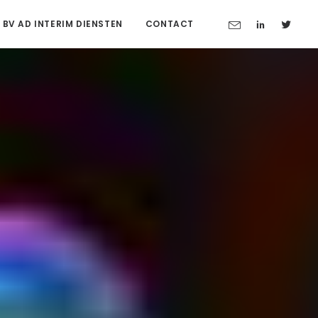
 BV AD INTERIM DIENSTEN
CONTACT