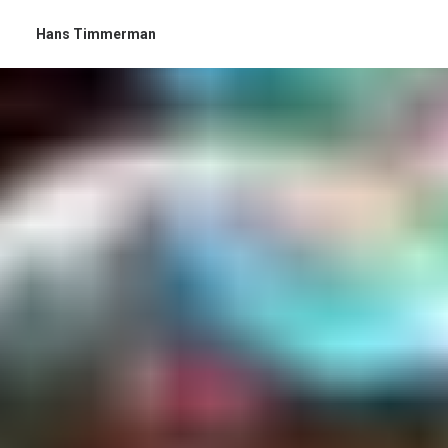
Hans Timmerman