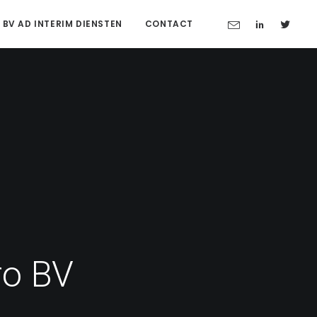
 BV AD INTERIM DIENSTEN
CONTACT
ro BV