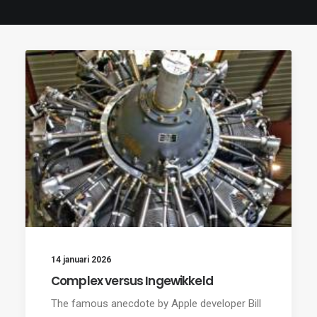
14 januari 2026
Complex versus Ingewikkeld
The famous anecdote by Apple developer Bill