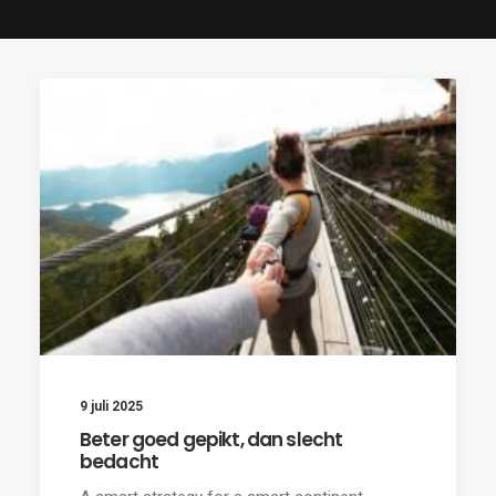
9 juli 2025
Beter goed gepikt, dan slecht
bedacht