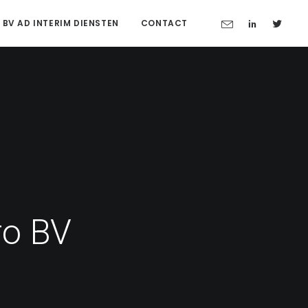
 BV AD INTERIM DIENSTEN
CONTACT
ro BV