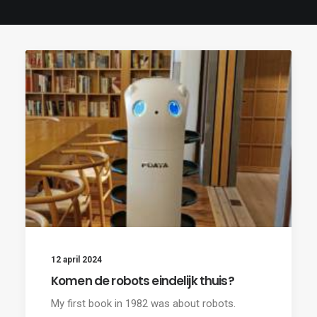
12 april 2024
Komen de robots eindelijk thuis?
My first book in 1982 was about robots.