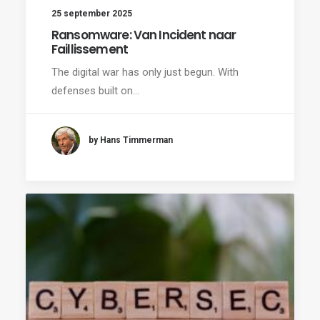
25 september 2025
Ransomware: Van Incident naar
Faillissement
The digital war has only just begun. With
defenses built on…
by Hans Timmerman