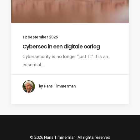
12 september 2025
Cybersec in een digitale oorlog
Cybersecurity is no longer “just IT.” It is an
essential…
by Hans Timmerman
© 2026 Hans Timmerman. All rights reserved