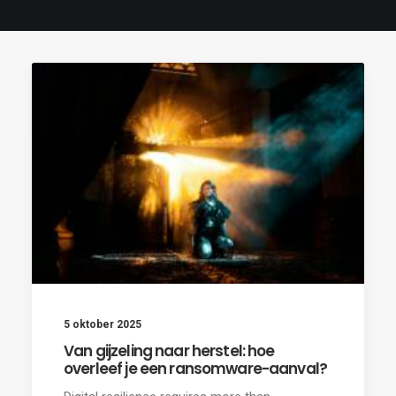
5 oktober 2025
Van gijzeling naar herstel: hoe
overleef je een ransomware-aanval?