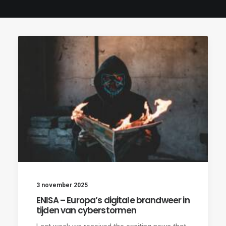
3 november 2025
ENISA – Europa’s digitale brandweer in
tijden van cyberstormen