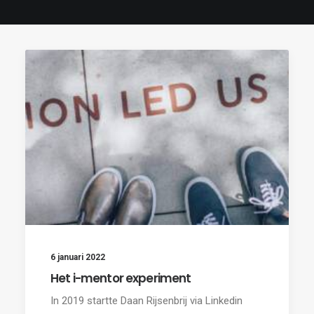
6 januari 2022
Het i-mentor experiment
In 2019 startte Daan Rijsenbrij via Linkedin