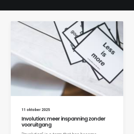
11 oktober 2025
Involution: meer inspanning zonder
vooruitgang