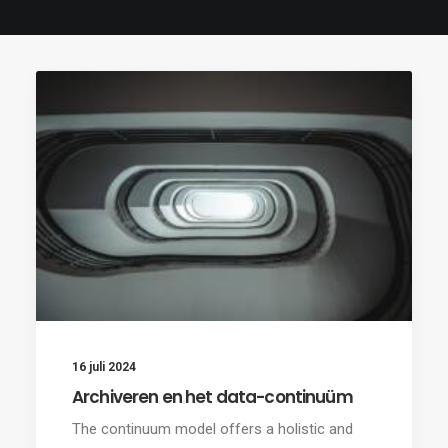
16 juli 2024
Archiveren en het data-continuüm
The continuum model offers a holistic and